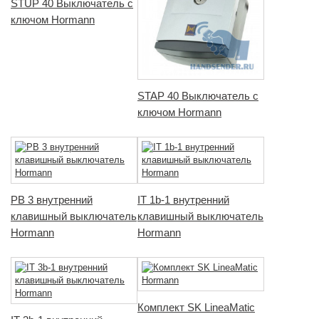
STUP 40 Выключатель с
ключом Hormann
STAP 40 Выключатель с
ключом Hormann
PB 3 внутренний
IT 1b-1 внутренний
клавишный выключатель
клавишный выключатель
Hormann
Hormann
Комплект SK LineaMatic