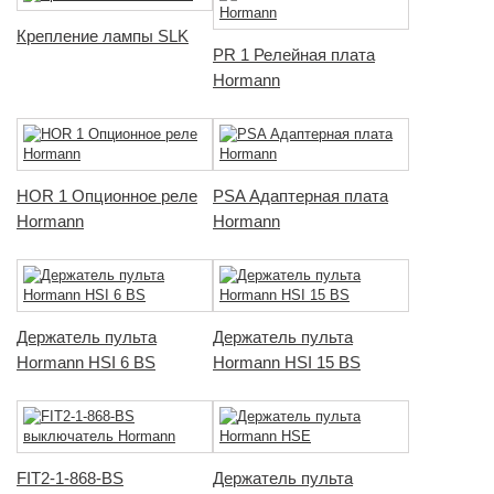
Крепление лампы SLK
PR 1 Релейная плата
Hormann
HOR 1 Опционное реле
PSA Адаптерная плата
Hormann
Hormann
Держатель пульта
Держатель пульта
Hormann HSI 6 BS
Hormann HSI 15 BS
FIT2-1-868-BS
Держатель пульта