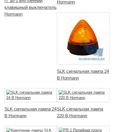
IT 3b-1 внутренний
Hormann
клавишный выключатель
Hormann
SLK сигнальная лампа 24
В Hormann
SLK сигнальная лампа 24
SLK сигнальная лампа
В Hormann
220 В Hormann