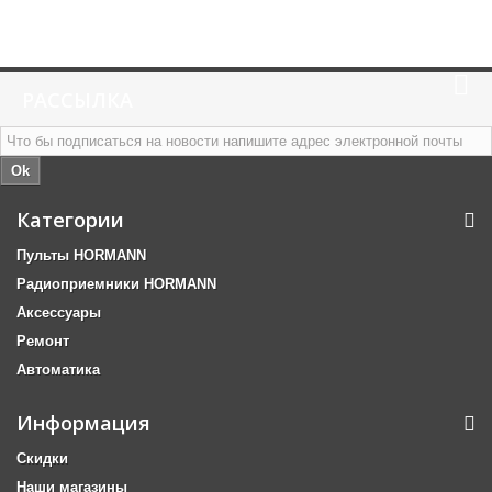
РАССЫЛКА
Ok
Категории
Пульты HORMANN
Радиоприемники HORMANN
Аксессуары
Ремонт
Автоматика
Информация
Скидки
Наши магазины