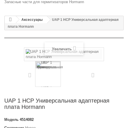
Запасные части для гермитизаторов Hormann
Аксессуары
UAP 1 HCP Универсальная адаптерная
плата Hormann
Увеличить
UAP 1 HCP Универсальная адаптерная
плата Hormann
Модель
4514082
Состояние
Новое