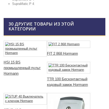
SupraMatic P 4
30 ДРУГИЕ ТОВАРЫ ИЗ ЭТОЙ
КАТЕГОРИИ
FIT 2 868 Hormann
HSI 15 BS
промышленный пульт
Hormann
TTR 100 Бесконтактный
кодовый замок Hormann