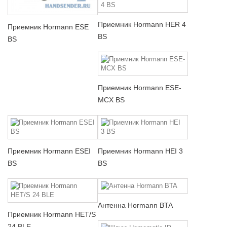
Приемник Hormann HER 4
Приемник Hormann ESE
BS
BS
Приемник Hormann ESE-
MCX BS
Приемник Hormann ESEI
Приемник Hormann HEI 3
BS
BS
Антенна Hormann BTA
Приемник Hormann HET/S
24 BLE