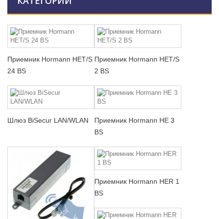
КАТЕГОРИИ
Приемник Hormann HET/S
Приемник Hormann HET/S
24 BS
2 BS
Шлюз BiSecur LAN/WLAN
Приемник Hormann HE 3
BS
Приемник Hormann HER 1
BS