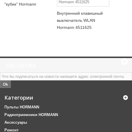
"кубик" Hormann
Внутренний клавишный
выключатель WLAN
Hormann 4511625
РАССЫЛКА
Ok
Категории
Пульты HORMANN
Радиоприемники HORMANN
Аксессуары
Ремонт