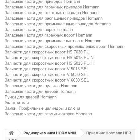
Запасные части для приводов Hormann
Запасные части для гаражных приводов Hormann
Запасные части для откатных приводов Hormann
Запасные части для распашных приводов Hormann
Запасные части для промышленных приводов Hormann
Запасные части для ворот Hormann
Запасные части для гаражных ворот Hormann
Запасные части для промышленых ворот Hormann
Запасные части для скоростных промышленых ворот Hormann
Запчасти для скоростных ворот HS 7030 PU
Запчасти для скоростных ворот HS 5015 PU N
Запчасти для скоростных ворот HS 5015 PU H
Запчасти для скоростных ворот V 5015 SEL
Запчасти для скоростных ворот V 5030 SEL
Запчасти для скоростных ворот V 6030 SEL
Запасные части для пультов Hormann
Запасные части для дверей Hormann
Ручки для дверей Hormann
Уплотнители
Замки. Профильные цилиндры и ключи
Запасные части для гермитизаторов Hormann
Радиоприемники HORMANN
Приемник Hormann HER