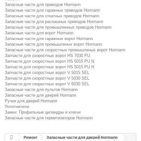
Запасные части для приводов Hormann
Запасные части для гаражных приводов Hormann
Запасные части для откатных приводов Hormann
Запасные части для распашных приводов Hormann
Запасные части для промышленных приводов Hormann
Запасные части для ворот Hormann
Запасные части для гаражных ворот Hormann
Запасные части для промышленых ворот Hormann
Запасные части для скоростных промышленых ворот Hormann
Запчасти для скоростных ворот HS 7030 PU
Запчасти для скоростных ворот HS 5015 PU N
Запчасти для скоростных ворот HS 5015 PU H
Запчасти для скоростных ворот V 5015 SEL
Запчасти для скоростных ворот V 5030 SEL
Запчасти для скоростных ворот V 6030 SEL
Запасные части для пультов Hormann
Запасные части для дверей Hormann
Ручки для дверей Hormann
Уплотнители
Замки. Профильные цилиндры и ключи
Запасные части для гермитизаторов Hormann
Ремонт
Запасные части для дверей Hormann