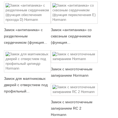
Замок «антипаника» с
Замок «антипаника» со
разделенным
сквозным сердечником
сердечником (функция...
(функция...
Замок с многоточечным
запиранием Hormann
Замок для маятниковых
дверей с отверстием под
профильный...
Замок с многоточечным
запиранием RC 2
Hormann