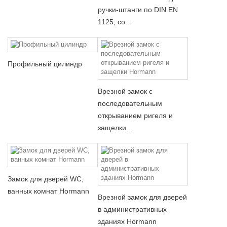
ручки-штанги по DIN EN
1125, со...
Профильный цилиндр
Врезной замок с
последовательным
открыванием ригеля и
защелки...
Замок для дверей WC,
ванных комнат Hormann
Врезной замок для дверей
в административных
зданиях Hormann