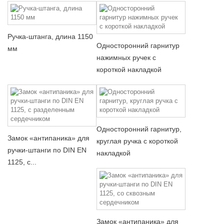
Ручка-штанга, длина 1150
Односторонний гарнитур
мм
нажимных ручек с
короткой накладкой
Односторонний гарнитур,
Замок «антипаника» для
круглая ручка с короткой
ручки-штанги по DIN EN
накладкой
1125, с...
Замок «антипаника» для