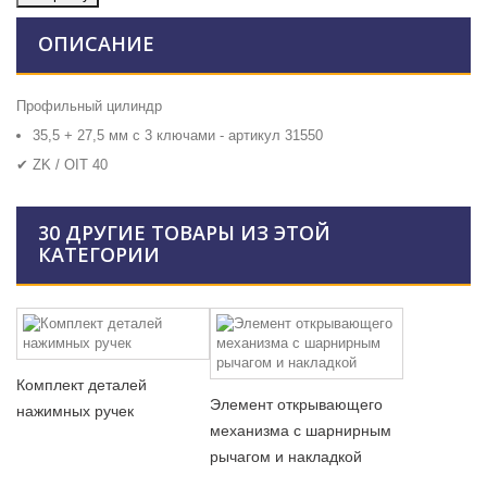
ОПИСАНИЕ
Профильный цилиндр
35,5 + 27,5 мм с 3 ключами - артикул 31550
✔ ZK / OIT 40
30 ДРУГИЕ ТОВАРЫ ИЗ ЭТОЙ
КАТЕГОРИИ
Комплект деталей
Элемент открывающего
нажимных ручек
механизма с шарнирным
рычагом и накладкой