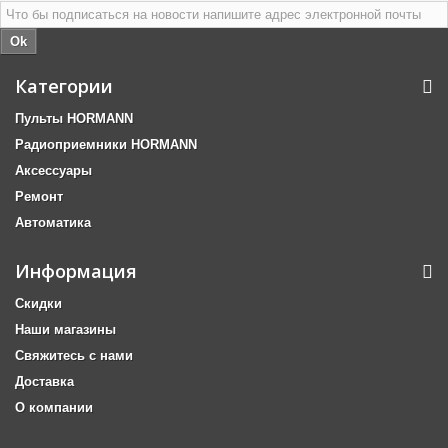
Ok
Категории
Пульты HORMANN
Радиоприемники HORMANN
Аксессуары
Ремонт
Автоматика
Информация
Скидки
Наши магазины
Свяжитесь с нами
Доставка
О компании