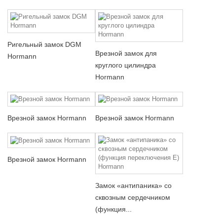
Ригельный замок DGM
Врезной замок для
Hormann
круглого цилиндра
Hormann
Врезной замок Hormann
Врезной замок Hormann
Врезной замок Hormann
Замок «антипаника» со
сквозным сердечником
(функция...