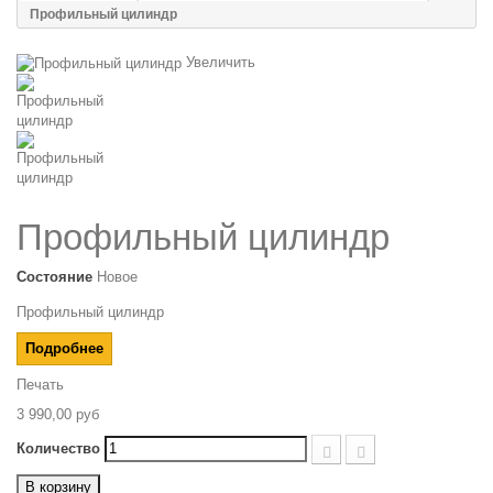
Профильный цилиндр
Увеличить
Профильный цилиндр
Состояние
Новое
Профильный цилиндр
Подробнее
Печать
3 990,00 руб
Количество
В корзину