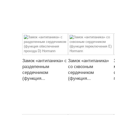
Замок «антипаника» с
Замок «антипаника»
разделенным
со сквозным
сердечником
сердечником
(функция...
(функция...