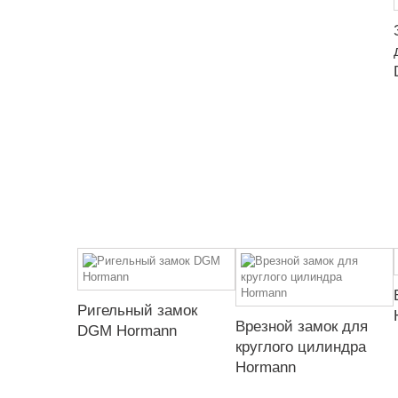
Ригельный замок
Врезной замок для
DGM Hormann
круглого цилиндра
Hormann