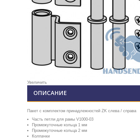
Увеличить
ОПИСАНИЕ
Пакет с комплектом принадлежностей ZK слева / справа
Часть петли для рамы V1000-03
Промежуточные кольца 1 мм
Промежуточные кольца 2 мм
Колпачки