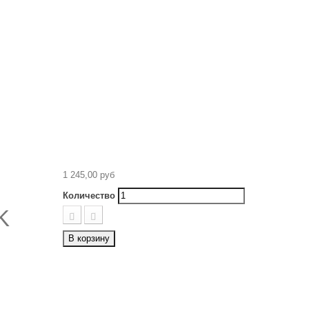
1 245,00 руб
Количество
K
В корзину