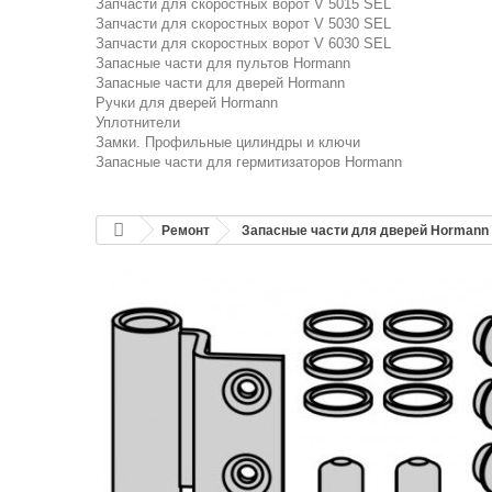
Запчасти для скоростных ворот V 5015 SEL
Запчасти для скоростных ворот V 5030 SEL
Запчасти для скоростных ворот V 6030 SEL
Запасные части для пультов Hormann
Запасные части для дверей Hormann
Ручки для дверей Hormann
Уплотнители
Замки. Профильные цилиндры и ключи
Запасные части для гермитизаторов Hormann
Ремонт
Запасные части для дверей Hormann