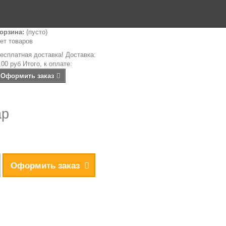
орзина:
(пусто)
ет товаров
есплатная доставка!
Доставка:
,00 руб
Итого, к оплате:
Оформить заказ
ар
Оформить заказ