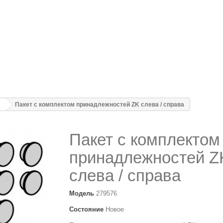
Пакет с комплектом принадлежностей ZK слева / справа
Пакет с комплектом
принадлежностей Z
слева / справа
Модель
279576
Состояние
Новое