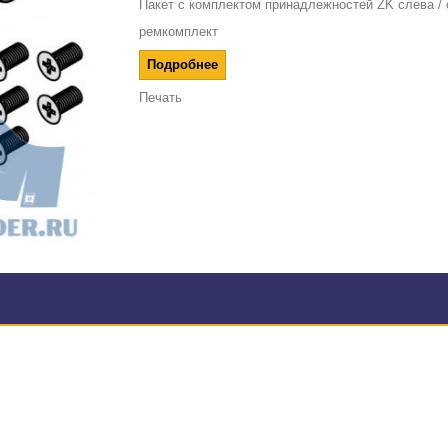
Пакет с комплектом принадлежностей ZK слева / 
ремкомплект
Подробнее
Печать