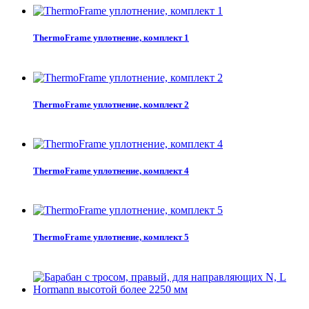
ThermoFrame уплотнение, комплект 1
ThermoFrame уплотнение, комплект 2
ThermoFrame уплотнение, комплект 4
ThermoFrame уплотнение, комплект 5