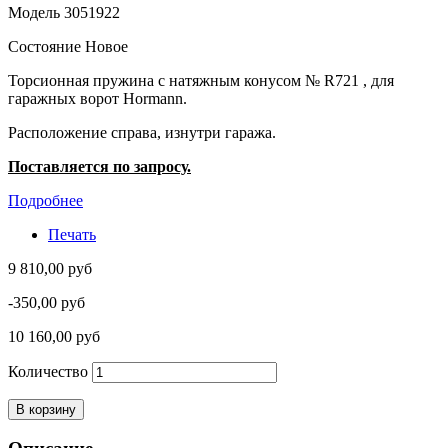
Модель
3051922
Состояние
Новое
Торсионная пружина с натяжным конусом № R721 , для
гаражных ворот Hormann.
Расположение справа, изнутри гаража.
Поставляется по запросу.
Подробнее
Печать
9 810,00 руб
-350,00 руб
10 160,00 руб
Количество
В корзину