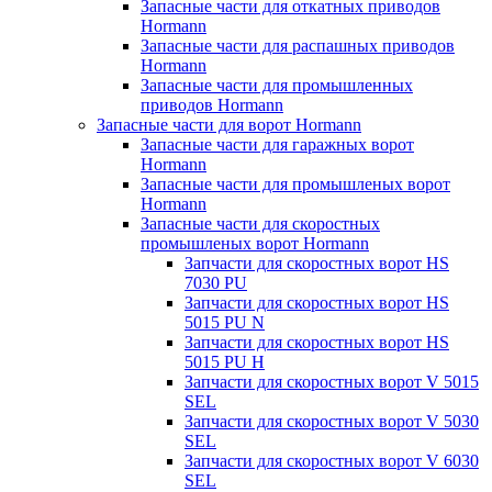
Запасные части для откатных приводов
Hormann
Запасные части для распашных приводов
Hormann
Запасные части для промышленных
приводов Hormann
Запасные части для ворот Hormann
Запасные части для гаражных ворот
Hormann
Запасные части для промышленых ворот
Hormann
Запасные части для скоростных
промышленых ворот Hormann
Запчасти для скоростных ворот HS
7030 PU
Запчасти для скоростных ворот HS
5015 PU N
Запчасти для скоростных ворот HS
5015 PU H
Запчасти для скоростных ворот V 5015
SEL
Запчасти для скоростных ворот V 5030
SEL
Запчасти для скоростных ворот V 6030
SEL