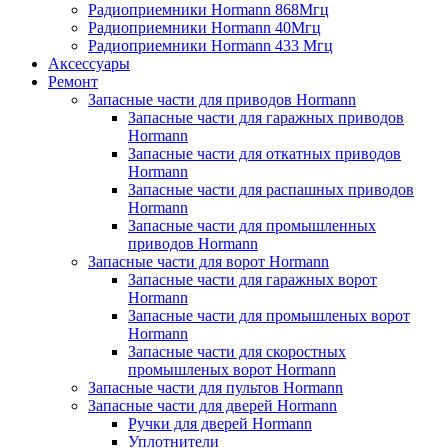
Радиоприемники Hormann 868Мгц
Радиоприемники Hormann 40Мгц
Радиоприемники Hormann 433 Мгц
Аксессуары
Ремонт
Запасные части для приводов Hormann
Запасные части для гаражных приводов
Hormann
Запасные части для откатных приводов
Hormann
Запасные части для распашных приводов
Hormann
Запасные части для промышленных
приводов Hormann
Запасные части для ворот Hormann
Запасные части для гаражных ворот
Hormann
Запасные части для промышленых ворот
Hormann
Запасные части для скоростных
промышленых ворот Hormann
Запасные части для пультов Hormann
Запасные части для дверей Hormann
Ручки для дверей Hormann
Уплотнители