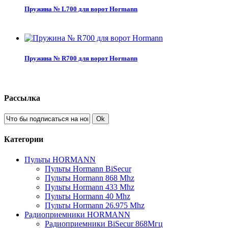
Пружина № L700 для ворот Hormann
Пружина № R700 для ворот Hormann
Рассылка
Ok
Категории
Пульты HORMANN
Пульты Hormann BiSecur
Пульты Hormann 868 Mhz
Пульты Hormann 433 Mhz
Пульты Hormann 40 Mhz
Пульты Hormann 26.975 Mhz
Радиоприемники HORMANN
Радиоприемники BiSecur 868Мгц