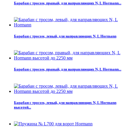
Барабан с тросом, правый, для направляющих N, L Hormann...
Барабан с тросом, левый, для направляющих N, L Hormann
Барабан с тросом, правый, для направляющих N, L Hormann...
Барабан с тросом, левый, для направляющих N, L Hormann
высотой...