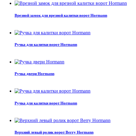
Врезной замок для врезной калитки ворот Hormann
Ручка для калитки ворот Hormann
Ручка двери Hormann
Ручка для калитки ворот Hormann
Верхний левый ролик ворот Berry Hormann