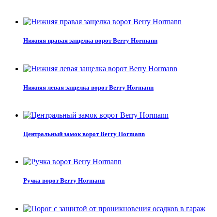
Нижняя правая защелка ворот Berry Hormann
Нижняя левая защелка ворот Berry Hormann
Центральный замок ворот Berry Hormann
Ручка ворот Berry Hormann