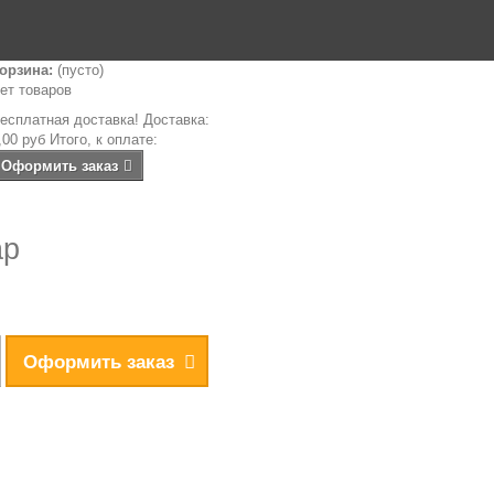
орзина:
(пусто)
ет товаров
есплатная доставка!
Доставка:
,00 руб
Итого, к оплате:
Оформить заказ
ар
Оформить заказ