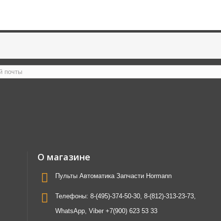
О магазине
Пульты Автоматика Запчасти Hormann
Телефоны:
8-(495)-374-50-30, 8-(812)-313-23-73,
WhatsApp, Viber +7(900) 623 53 33