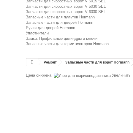
Запчасти для скоростных ворот V 5015 SEL
Запчасти для скоростных ворот V 5030 SEL
Запчасти для скоростных ворот V 6030 SEL
Запасные части для пультов Hormann
Запасные части для дверей Hormann
Ручки для дверей Hormann
Уплотнители
Замки. Профильные цилиндры и ключи
Запасные части для гермитизаторов Hormann
Ремонт
Запасные части для ворот Hormann
Цена снижена!
Увеличить