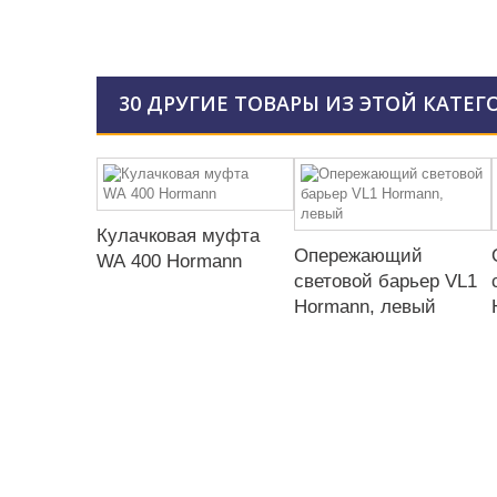
30 ДРУГИЕ ТОВАРЫ ИЗ ЭТОЙ КАТЕГ
Кулачковая муфта
Опережающий
WA 400 Hormann
световой барьер VL1
Hormann, левый