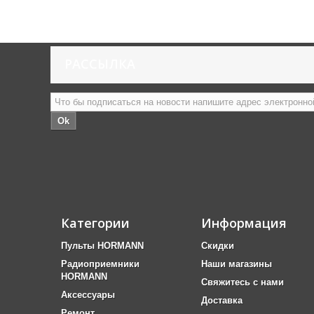
РАССЫЛКА
Ok
Категории
Информация
Пульты HORMANN
Скидки
Радиоприемники
Наши магазины
HORMANN
Свяжитесь с нами
Аксессуары
Доставка
Ремонт