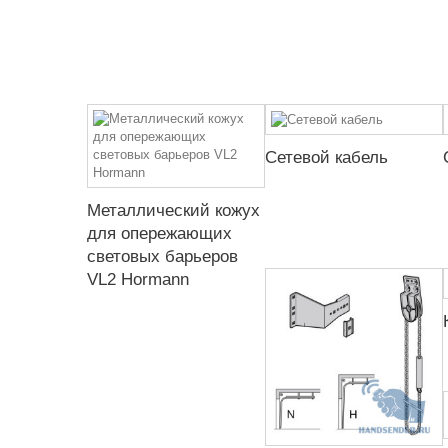
Сетевой кабель
Металлический кожух
для опережающих
световых барьеров
VL2 Hormann