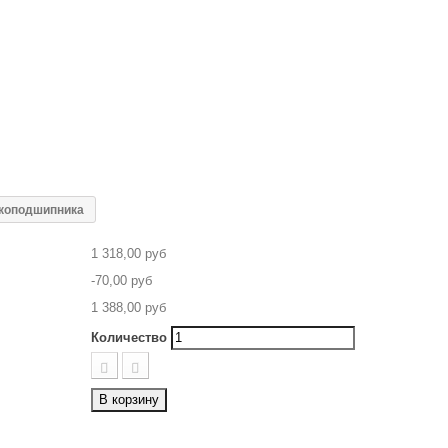
икоподшипника
1 318,00 руб
-70,00 руб
1 388,00 руб
Количество
В корзину