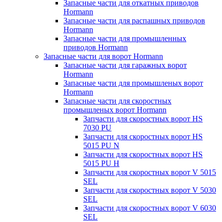
Запасные части для откатных приводов
Hormann
Запасные части для распашных приводов
Hormann
Запасные части для промышленных
приводов Hormann
Запасные части для ворот Hormann
Запасные части для гаражных ворот
Hormann
Запасные части для промышленых ворот
Hormann
Запасные части для скоростных
промышленых ворот Hormann
Запчасти для скоростных ворот HS
7030 PU
Запчасти для скоростных ворот HS
5015 PU N
Запчасти для скоростных ворот HS
5015 PU H
Запчасти для скоростных ворот V 5015
SEL
Запчасти для скоростных ворот V 5030
SEL
Запчасти для скоростных ворот V 6030
SEL