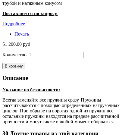
трубой и натяжным конусом
Поставляется по запросу.
Подробнее
Печать
51 200,00 руб
Количество
В корзину
Описание
Указание по безопасности:
Всегда заменяйте все пружины сразу. Пружины
рассчитываются с помощью определенных нагрузочных
циклов. При обрыве на воротах одной из пружин все
остальные пружины находятся на пределе рассчитанной
прочности и могут также в любой момент оборваться.
30 Другие товары из этой категории