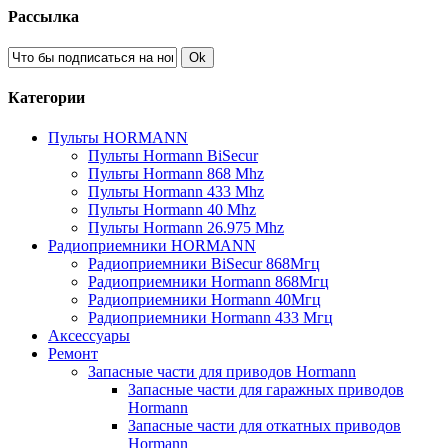
Рассылка
Ok
Категории
Пульты HORMANN
Пульты Hormann BiSecur
Пульты Hormann 868 Mhz
Пульты Hormann 433 Mhz
Пульты Hormann 40 Mhz
Пульты Hormann 26.975 Mhz
Радиоприемники HORMANN
Радиоприемники BiSecur 868Мгц
Радиоприемники Hormann 868Мгц
Радиоприемники Hormann 40Мгц
Радиоприемники Hormann 433 Мгц
Аксессуары
Ремонт
Запасные части для приводов Hormann
Запасные части для гаражных приводов
Hormann
Запасные части для откатных приводов
Hormann