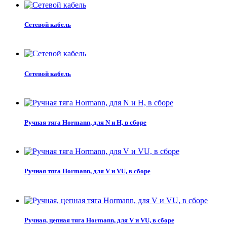
Сетевой кабель
Сетевой кабель
Ручная тяга Hormann, для N и H, в сборе
Ручная тяга Hormann, для V и VU, в сборе
Ручная, цепная тяга Hormann, для V и VU, в сборе