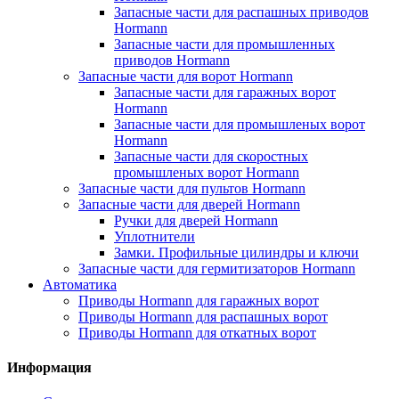
Запасные части для распашных приводов
Hormann
Запасные части для промышленных
приводов Hormann
Запасные части для ворот Hormann
Запасные части для гаражных ворот
Hormann
Запасные части для промышленых ворот
Hormann
Запасные части для скоростных
промышленых ворот Hormann
Запасные части для пультов Hormann
Запасные части для дверей Hormann
Ручки для дверей Hormann
Уплотнители
Замки. Профильные цилиндры и ключи
Запасные части для гермитизаторов Hormann
Автоматика
Приводы Hormann для гаражных ворот
Приводы Hormann для распашных ворот
Приводы Hormann для откатных ворот
Информация