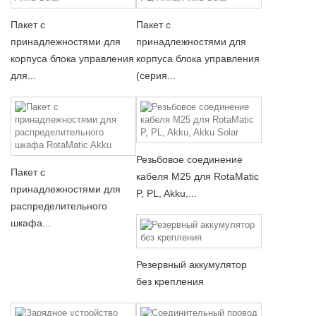
Пакет с
Пакет с
принадлежностями для
принадлежностями для
корпуса блока управления
корпуса блока управления
для...
(серия...
Резьбовое соединение
Пакет с
кабеля M25 для RotaMatic
принадлежностями для
P, PL, Akku,...
распределительного
шкафа...
Резервный аккумулятор
без крепления