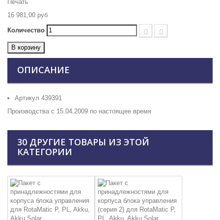
Печать
16 981,00 руб
Количество
В корзину
ОПИСАНИЕ
Артикул 439391
Производства с 15.04.2009 по настоящее время
30 ДРУГИЕ ТОВАРЫ ИЗ ЭТОЙ
КАТЕГОРИИ