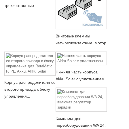
трехконтактные
Винтовые клеммы
четырехконтактные, мотор
Нижняя часть корпуса
Akku Solar с уплотнением
Корпус распределителя со
второго привода к блоку
управления...
Комплект для
переоборудования WA 24,