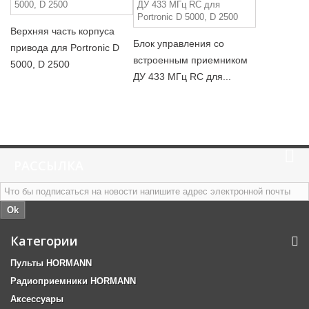
Верхняя часть корпуса
Блок управления со
привода для Portronic D
встроенным приемником
5000, D 2500
ДУ 433 МГц RC для...
РАССЫЛКА
Ok
Категории
Пульты HORMANN
Радиоприемники HORMANN
Аксессуары