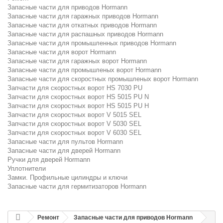
Запасные части для приводов Hormann
Запасные части для гаражных приводов Hormann
Запасные части для откатных приводов Hormann
Запасные части для распашных приводов Hormann
Запасные части для промышленных приводов Hormann
Запасные части для ворот Hormann
Запасные части для гаражных ворот Hormann
Запасные части для промышленых ворот Hormann
Запасные части для скоростных промышленых ворот Hormann
Запчасти для скоростных ворот HS 7030 PU
Запчасти для скоростных ворот HS 5015 PU N
Запчасти для скоростных ворот HS 5015 PU H
Запчасти для скоростных ворот V 5015 SEL
Запчасти для скоростных ворот V 5030 SEL
Запчасти для скоростных ворот V 6030 SEL
Запасные части для пультов Hormann
Запасные части для дверей Hormann
Ручки для дверей Hormann
Уплотнители
Замки. Профильные цилиндры и ключи
Запасные части для гермитизаторов Hormann
Ремонт
Запасные части для приводов Hormann