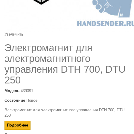
Увеличить
Электромагнит для
электромагнитного
управления DTH 700, DTU
250
Модель
439391
Состояние
Новое
Электромагнит для электромагнитного управления DTH 700, DTU
250
Подробнее