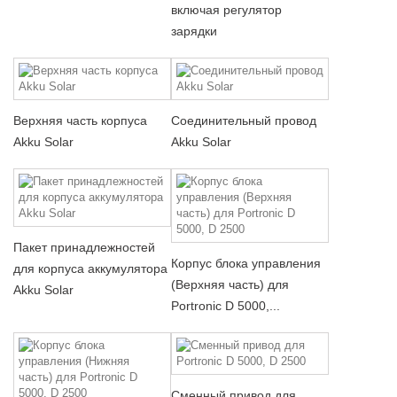
включая регулятор
зарядки
Верхняя часть корпуса
Соединительный провод
Akku Solar
Akku Solar
Пакет принадлежностей
Корпус блока управления
для корпуса аккумулятора
(Верхняя часть) для
Akku Solar
Portronic D 5000,...
Сменный привод для