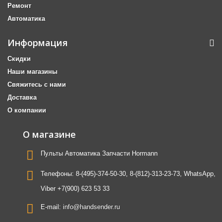
Ремонт
Автоматика
Информация
Скидки
Наши магазины
Свяжитесь с нами
Доставка
О компании
О магазине
Пульты Автоматика Запчасти Hormann
Телефоны:
8-(495)-374-50-30, 8-(812)-313-23-73, WhatsApp,
Viber +7(900) 623 53 33
E-mail:
info@handsender.ru