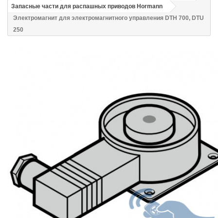
Запасные части для распашных приводов Hormann
Электромагнит для электромагнитного управления DTH 700, DTU
250