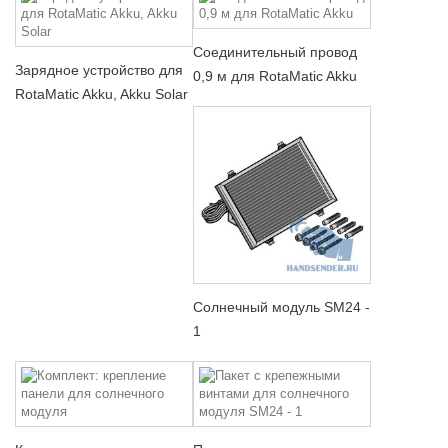
Соединительный провод
Зарядное устройство для
0,9 м для RotaMatic Akku
RotaMatic Akku, Akku Solar
Солнечный модуль SM24 -
1