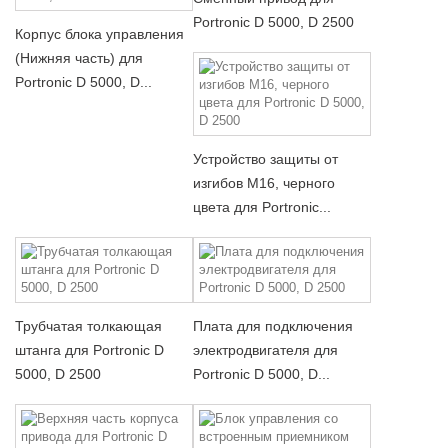
Portronic D 5000, D 2500
Корпус блока управления
(Нижняя часть) для
Portronic D 5000, D...
Устройство защиты от
изгибов M16, черного
цвета для Portronic...
Трубчатая толкающая
Плата для подключения
штанга для Portronic D
электродвигателя для
5000, D 2500
Portronic D 5000, D...