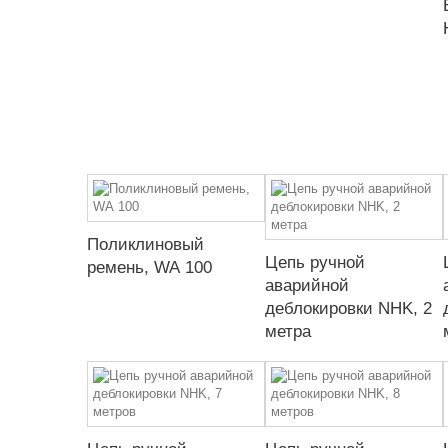
Поликлиновый
Цепь ручной
ремень, WA 100
аварийной
деблокировки NHK, 2
метра