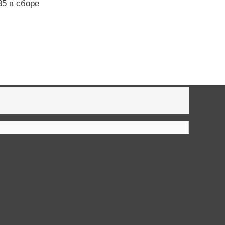
5 в сборе