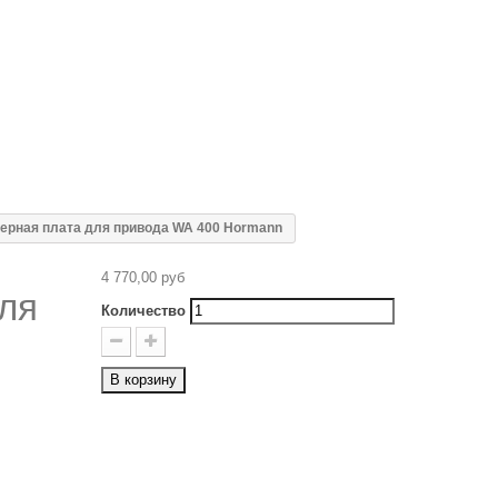
ерная плата для привода WA 400 Hormann
4 770,00 руб
ля
Количество
В корзину