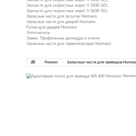
Запчасти для скоростных ворот V 5030 SEL
Запчасти для скоростных ворот V 6030 SEL
Запасные части для пультов Hormann
Запасные части для дверей Hormann
Ручки для дверей Hormann
Уплотнители
Замки. Профильные цилиндры и ключи
Запасные части для гермитизаторов Hormann
Ремонт
Запасные части для приводов Horma
Увелич