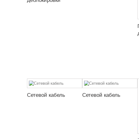
деблокировки
Сетевой кабель
Сетевой кабель