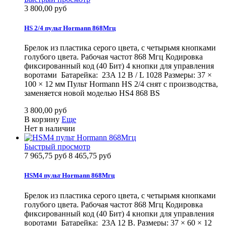
3 800,00 руб
HS 2/4 пульт Hormann 868Мгц
Брелок из пластика серого цвета, с четырьмя кнопками
голубого цвета. Рабочая частот 868 Мгц Кодировка
фиксированный код (40 Бит) 4 кнопки для управления
воротами Батарейка: 23A 12 В / L 1028 Размеры: 37 ×
100 × 12 мм Пульт Hormann HS 2/4 снят с производства,
заменяется новой моделью HS4 868 BS
3 800,00 руб
В корзину
Еще
Нет в наличии
Быстрый просмотр
7 965,75 руб
8 465,75 руб
HSM4 пульт Hormann 868Мгц
Брелок из пластика серого цвета, с четырьмя кнопками
голубого цвета. Рабочая частот 868 Мгц Кодировка
фиксированный код (40 Бит) 4 кнопки для управления
воротами Батарейка: 23A 12 В. Размеры: 37 × 60 × 12