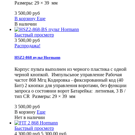
Размеры: 29 × 39 мм
3 500,00 руб
В корзину
Еще
В наличии
Быстрый просмотр
3 500,00 руб
Распродажа!
HSZ2-868 пульт Hormann
Корпус пульта выполнен из черного пластика с одной
черной кнопкой. Импульсьное управление Рабочая
частот 868 Мгц Кодировка - фиксированный код (40
Бит) 2 кнопки для управления воротами, без функции
запроса о состоянии ворот Батарейка: литиевая, 3 В /
тип CR Размеры: 29 × 39 мм
3 500,00 руб
В корзину
Еще
Нет в наличии
Быстрый просмотр
4 300,00 руб
5 300,00 руб