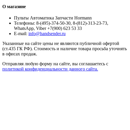
О магазине
Пульты Автоматика Запчасти Hormann
Телефоны:
8-(495)-374-50-30, 8-(812)-313-23-73,
WhatsApp, Viber +7(900) 623 53 33
E-mail:
info@handsender.ru
Указанные на сайте цены не являются публичной офертой
(ст.435 ГК РФ). Стоимость и наличие товара просьба уточнять
в офисах продаж.
Отправляя любую форму на сайте, вы соглашаетесь с
политикой конфиденциальности данного сайта.