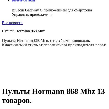
BiSecur Gateway
BiSecur Gateway C приложением для смартфона
Управлять приводами,...
Все новости
Пульты Hormann 868 Mhz
Пульты Hormann 868 Мгц, с голубыми кнопками.
Классический стиль от европейского производителя ворот.
Пульты Hormann 868 Mhz
13
товаров.