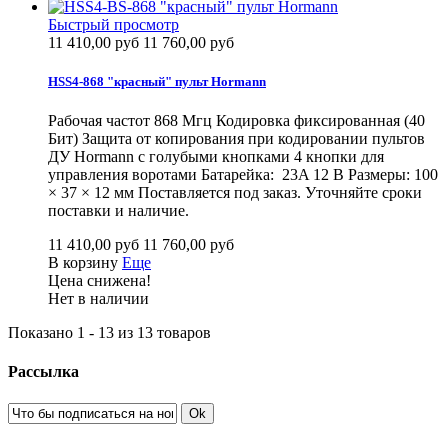
Быстрый просмотр
11 410,00 руб
11 760,00 руб
HSS4-868 "красный" пульт Hormann
Рабочая частот 868 Мгц Кодировка фиксированная (40
Бит) Защита от копирования при кодировании пультов
ДУ Hormann с голубыми кнопками 4 кнопки для
управления воротами Батарейка: 23A 12 В Размеры: 100
× 37 × 12 мм Поставляется под заказ. Уточняйте сроки
поставки и наличие.
11 410,00 руб
11 760,00 руб
В корзину
Еще
Цена снижена!
Нет в наличии
Показано 1 - 13 из 13 товаров
Рассылка
Ok