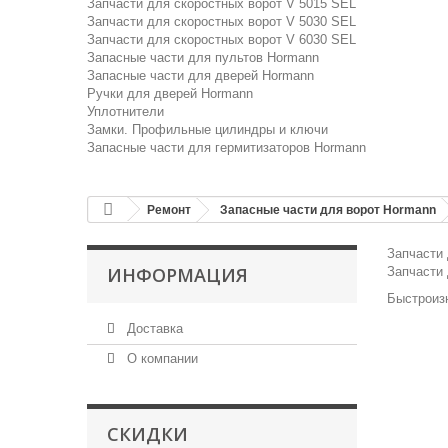
Запчасти для скоростных ворот V 5015 SEL
Запчасти для скоростных ворот V 5030 SEL
Запчасти для скоростных ворот V 6030 SEL
Запасные части для пультов Hormann
Запасные части для дверей Hormann
Ручки для дверей Hormann
Уплотнители
Замки. Профильные цилиндры и ключи
Запасные части для гермитизаторов Hormann
Ремонт
Запасные части для ворот Hormann
Запчасти 
ИНФОРМАЦИЯ
Запчасти 
Быстроиз
Доставка
О компании
СКИДКИ