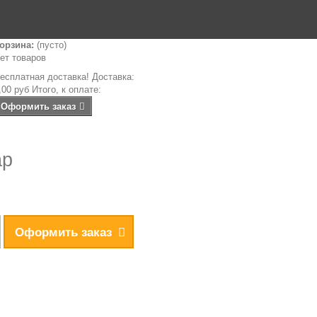
орзина:
(пусто)
ет товаров
есплатная доставка!
Доставка:
,00 руб
Итого, к оплате:
Оформить заказ
ар
Оформить заказ