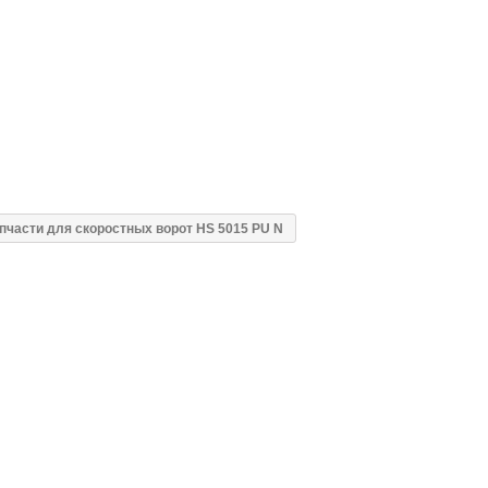
пчасти для скоростных ворот HS 5015 PU N