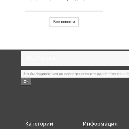
Все новости
РАССЫЛКА
Ok
Категории
Информация