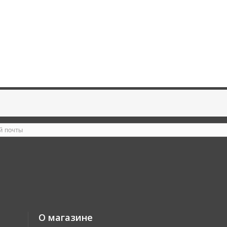
О магазине