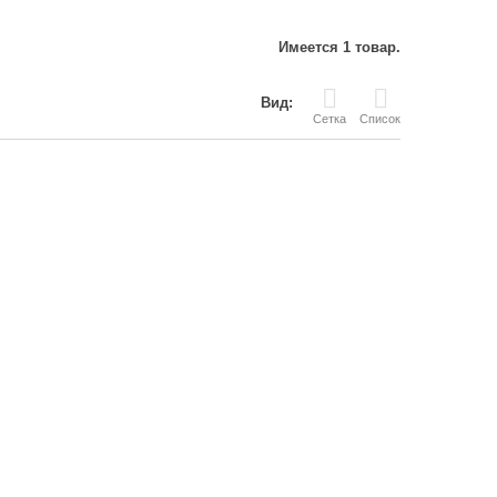
Имеется 1 товар.
Вид:
Сетка
Список