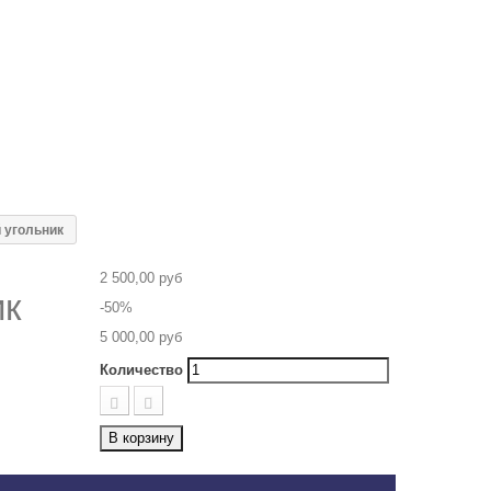
 угольник
2 500,00 руб
ик
-50%
5 000,00 руб
Количество
В корзину