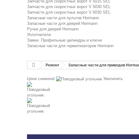
Запчасти для скоростных ворот V 5015 SEL
Запчасти для скоростных ворот V 5030 SEL
Запчасти для скоростных ворот V 6030 SEL
Запасные части для пультов Hormann
Запасные части для дверей Hormann
Ручки для дверей Hormann
Уплотнители
Замки. Профильные цилиндры и ключи
Запасные части для гермитизаторов Hormann
Ремонт
Запасные части для приводов Horma
Цена снижена!
Увеличить