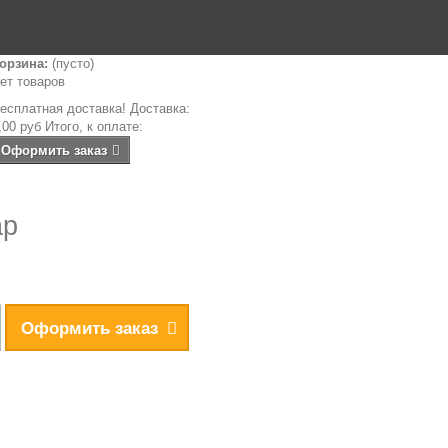
орзина:
(пусто)
ет товаров
есплатная доставка!
Доставка:
,00 руб
Итого, к оплате:
Оформить заказ
ар
Оформить заказ