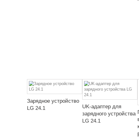
Зарядное устройство
UK-адаптер для
LG 24.1
зарядного устройства
LG 24.1