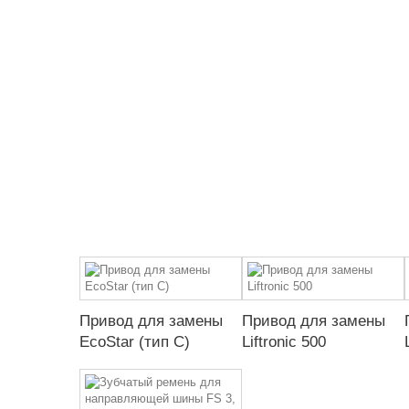
Привод для замены
Привод для замены
EcoStar (тип C)
Liftronic 500