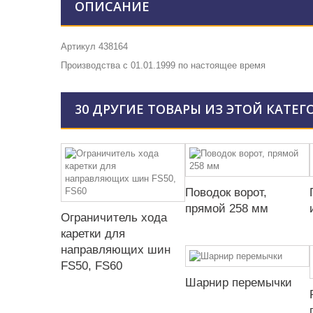
ОПИСАНИЕ
Артикул 438164
Производства с 01.01.1999 по настоящее время
30 ДРУГИЕ ТОВАРЫ ИЗ ЭТОЙ КАТЕГ
Поводок ворот,
прямой 258 мм
Ограничитель хода
каретки для
направляющих шин
FS50, FS60
Шарнир перемычки