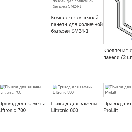
Комплект солнечной
панели для солнечной
батареи SM24-1
Крепление 
панели (2 шт
Привод для замены
Привод для замены
Привод для
Liftronic 700
Liftronic 800
ProLift