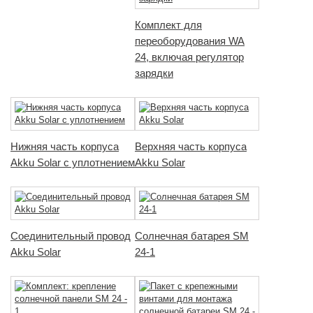
Комплект для
переоборудования WA
24, включая регулятор
зарядки
Нижняя часть корпуса
Верхняя часть корпуса
Akku Solar с уплотнением
Akku Solar
Соединительный провод
Солнечная батарея SM
Akku Solar
24-1