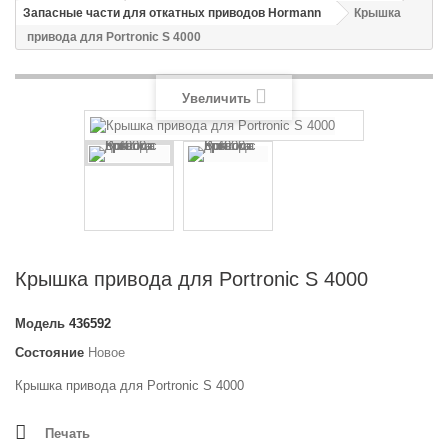
Запасные части для откатных приводов Hormann
Крышка
привода для Portronic S 4000
Увеличить
Крышка привода для Portronic S 4000
Модель
436592
Состояние
Новое
Крышка привода для Portronic S 4000
Печать