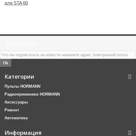
для STA 60
РАССЫЛКА
Ok
Категории
Пульты HORMANN
Радиоприемники HORMANN
Аксессуары
Ремонт
Автоматика
Информация