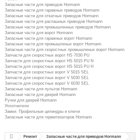
Запасные части для приводов Hormann
Запасные части для гаражных приводов Hormann
Запасные части для откатных приводов Hormann
Запасные части для распашных приводов Hormann
Запасные части для промышленных приводов Hormann
Запасные части для ворот Hormann
Запасные части для гаражных ворот Hormann
Запасные части для промышленых ворот Hormann
Запасные части для скоростных промышленых ворот Hormann
Запчасти для скоростных ворот HS 7030 PU
Запчасти для скоростных ворот HS 5015 PU N
Запчасти для скоростных ворот HS 5015 PU H
Запчасти для скоростных ворот V 5015 SEL
Запчасти для скоростных ворот V 5030 SEL
Запчасти для скоростных ворот V 6030 SEL
Запасные части для пультов Hormann
Запасные части для дверей Hormann
Ручки для дверей Hormann
Уплотнители
Замки. Профильные цилиндры и ключи
Запасные части для гермитизаторов Hormann
Ремонт
Запасные части для приводов Hormann