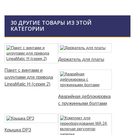
30 ДРУГИЕ ТОВАРЫ ИЗ ЭТОЙ
КАТЕГОРИИ
Держатель для платы
Пакет с винтами и
шурупами для привода
LineaMatic H (серия 2)
Аварийная деблокировка
с пружинными болтами
Крышка DP3