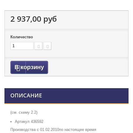
2 937,00 руб
Количество
В корзину
ОПИСАНИЕ
(см. схему 2.2)
Артикул 436592
Производства с 01.02.2010по настоящее время