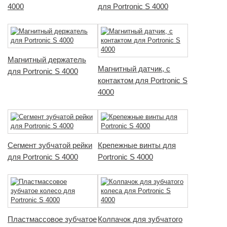
4000
для Portronic S 4000
Магнитный держатель
Магнитный датчик, с
для Portronic S 4000
контактом для Portronic S
4000
Сегмент зубчатой рейки
Крепежные винты для
для Portronic S 4000
Portronic S 4000
Пластмассовое зубчатое
Колпачок для зубчатого