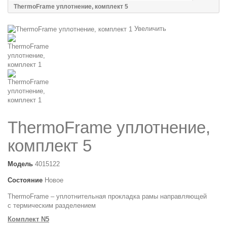
ThermoFrame уплотнение, комплект 5
Увеличить
ThermoFrame уплотнение,
комплект 5
Модель
4015122
Состояние
Новое
ThermoFrame – уплотнительная прокладка рамы направляющей
с термическим разделением
Комплект N5