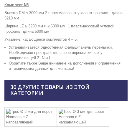
Комплект N5
Высота RM ≤ 3000 мм 2 пластмассовых угловых профиля, длина
3210 мм
Ширина LZ ≥ 3250 мм и ≤ 6000 мм, 1 пластмассовый угловой
профиль, длина 6000 мм
Указание, касающееся комплектов 4 – 5:
Устанавливается одностенная фальш-панель перемычки.
Необходимое пространство в зоне перемычки, как у
направляющей Z, N и L.
Обратите также Ваше внимание на дополнения и ограничения
в технических данных для монтажа!
30 ДРУГИЕ ТОВАРЫ ИЗ ЭТОЙ
КАТЕГОРИИ