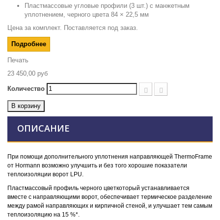
Пластмассовые угловые профили (3 шт.) с манжетным
уплотнением, черного цвета 84 × 22,5 мм
Цена за комплект. Поставляется под заказ.
Подробнее
Печать
23 450,00 руб
Количество
В корзину
ОПИСАНИЕ
При помощи дополнительного уплотнения направляющей ThermoFrame
от Hormann возможно улучшить и без того хорошие показатели
теплоизоляции ворот LPU.
Пластмассовый профиль черного цветкоторый устанавливается
вместе с направляющими ворот, обеспечивает термическое разделение
между рамой направляющих и кирпичной стеной, и улучшает тем самым
теплоизоляцию на 15 %*.