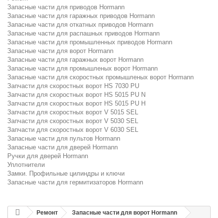
Запасные части для приводов Hormann
Запасные части для гаражных приводов Hormann
Запасные части для откатных приводов Hormann
Запасные части для распашных приводов Hormann
Запасные части для промышленных приводов Hormann
Запасные части для ворот Hormann
Запасные части для гаражных ворот Hormann
Запасные части для промышленых ворот Hormann
Запасные части для скоростных промышленых ворот Hormann
Запчасти для скоростных ворот HS 7030 PU
Запчасти для скоростных ворот HS 5015 PU N
Запчасти для скоростных ворот HS 5015 PU H
Запчасти для скоростных ворот V 5015 SEL
Запчасти для скоростных ворот V 5030 SEL
Запчасти для скоростных ворот V 6030 SEL
Запасные части для пультов Hormann
Запасные части для дверей Hormann
Ручки для дверей Hormann
Уплотнители
Замки. Профильные цилиндры и ключи
Запасные части для гермитизаторов Hormann
Ремонт
Запасные части для ворот Hormann