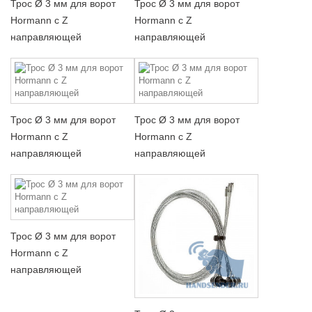
Трос Ø 3 мм для ворот
Трос Ø 3 мм для ворот
Hormann с Z
Hormann с Z
направляющей
направляющей
Трос Ø 3 мм для ворот
Трос Ø 3 мм для ворот
Hormann с Z
Hormann с Z
направляющей
направляющей
Трос Ø 3 мм для ворот
Hormann с Z
направляющей