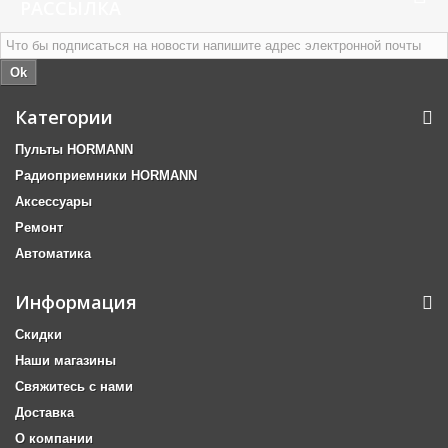
РАССЫЛКА
Ok
Категории
Пульты HORMANN
Радиоприемники HORMANN
Аксессуары
Ремонт
Автоматика
Информация
Скидки
Наши магазины
Свяжитесь с нами
Доставка
О компании