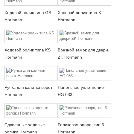
Ходовой ролик типа GS
Ходовой ролик типа K
Hormann
Hormann
Ходовой ролик типа KS
Врезной замок для двери
Hormann
ZK Hormann
Ручка для калитки ворот
Напольное уплотнение
Hormann
HG 033
Сдвоенные ходовые
Роликовая опора, тип 6
ролики Hormann
Hormann