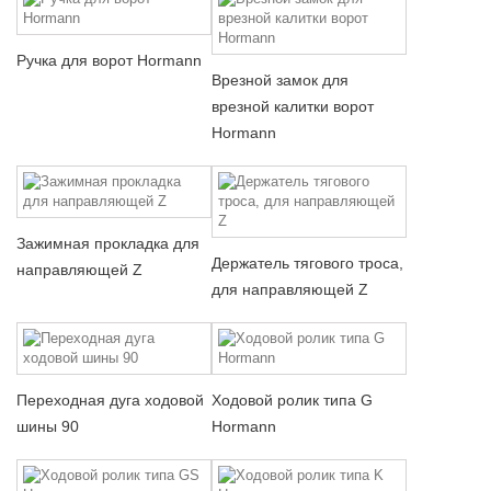
Ручка для ворот Hormann
Врезной замок для
врезной калитки ворот
Hormann
Зажимная прокладка для
Держатель тягового троса,
направляющей Z
для направляющей Z
Переходная дуга ходовой
Ходовой ролик типа G
шины 90
Hormann