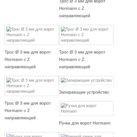
Трос Ø 3 мм для ворот
Hormann с Z
направляющей
Трос Ø 3 мм для ворот
Трос Ø 3 мм для ворот
Hormann с Z
Hormann с Z
направляющей
направляющей
Запирающее устройство
Трос Ø 3 мм для ворот
Hormann с Z
направляющей
Ручка для ворот Hormann