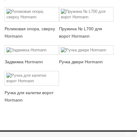
Роликовая опора, сверху
Пружина № L700 для
Hormann
ворот Hormann
Задвижка Hormann
Ручка двери Hormann
Ручка для калитки ворот
Hormann