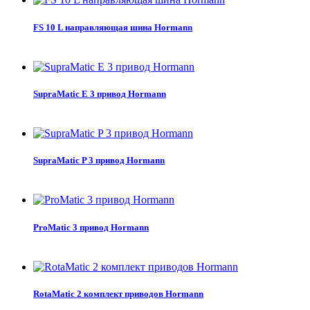
FS 10 L направляющая шина Hormann
SupraMatic E 3 привод Hormann
SupraMatic P 3 привод Hormann
ProMatic 3 привод Hormann
RotaMatic 2 комплект приводов Hormann