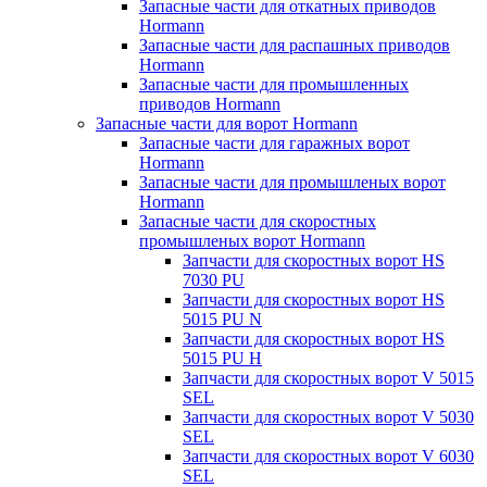
Запасные части для откатных приводов
Hormann
Запасные части для распашных приводов
Hormann
Запасные части для промышленных
приводов Hormann
Запасные части для ворот Hormann
Запасные части для гаражных ворот
Hormann
Запасные части для промышленых ворот
Hormann
Запасные части для скоростных
промышленых ворот Hormann
Запчасти для скоростных ворот HS
7030 PU
Запчасти для скоростных ворот HS
5015 PU N
Запчасти для скоростных ворот HS
5015 PU H
Запчасти для скоростных ворот V 5015
SEL
Запчасти для скоростных ворот V 5030
SEL
Запчасти для скоростных ворот V 6030
SEL