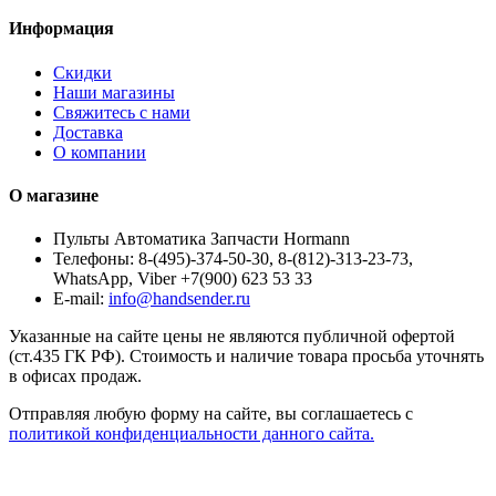
Информация
Скидки
Наши магазины
Свяжитесь с нами
Доставка
О компании
О магазине
Пульты Автоматика Запчасти Hormann
Телефоны:
8-(495)-374-50-30, 8-(812)-313-23-73,
WhatsApp, Viber +7(900) 623 53 33
E-mail:
info@handsender.ru
Указанные на сайте цены не являются публичной офертой
(ст.435 ГК РФ). Стоимость и наличие товара просьба уточнять
в офисах продаж.
Отправляя любую форму на сайте, вы соглашаетесь с
политикой конфиденциальности данного сайта.