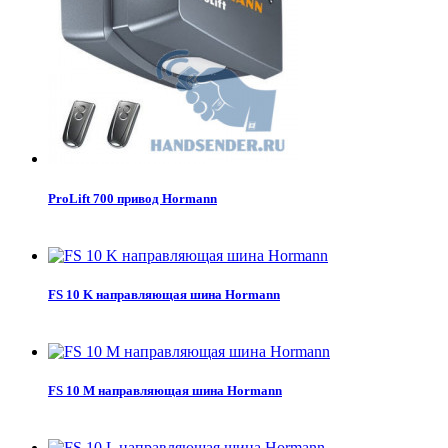
ProLift 700 привод Hormann
FS 10 K направляющая шина Hormann
FS 10 М направляющая шина Hormann