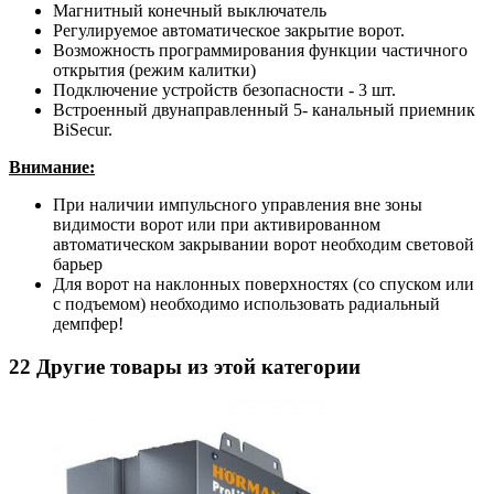
Магнитный конечный выключатель
Регулируемое автоматическое закрытие ворот.
Возможность программирования функции частичного
открытия (режим калитки)
Подключение устройств безопасности - 3 шт.
Встроенный двунаправленный 5- канальный приемник
BiSecur.
Внимание:
При наличии импульсного управления вне зоны
видимости ворот или при активированном
автоматическом закрывании ворот необходим световой
барьер
Для ворот на наклонных поверхностях (со спуском или
с подъемом) необходимо использовать радиальный
демпфер!
22 Другие товары из этой категории