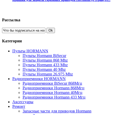
Рассылка
Ok
Категории
Пульты HORMANN
Пульты Hormann BiSecur
Пульты Hormann 868 Mhz
Пульты Hormann 433 Mhz
Пульты Hormann 40 Mhz
Пульты Hormann 26.975 Mhz
Радиоприемники HORMANN
Радиоприемники BiSecur 868Мгц
Радиоприемники Hormann 868Мгц
Радиоприемники Hormann 40Мгц
Радиоприемники Hormann 433 Мгц
Аксессуары
Ремонт
Запасные части для приводов Hormann