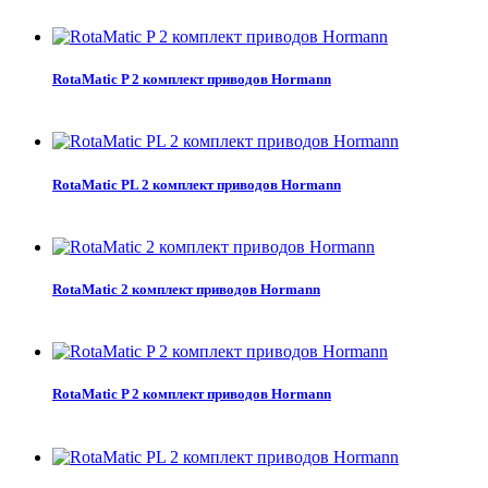
RotaMatic P 2 комплект приводов Hormann
RotaMatic PL 2 комплект приводов Hormann
RotaMatic 2 комплект приводов Hormann
RotaMatic P 2 комплект приводов Hormann