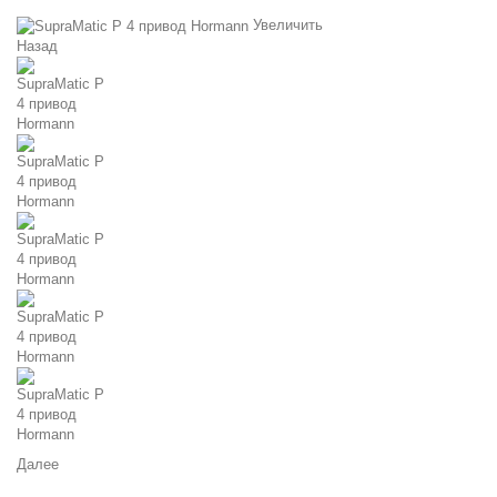
Увеличить
Назад
Далее