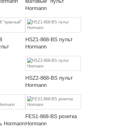
Hormann
матовый" пульт
Hormann
8
HSZ1-868-BS пульт
ульт
Hormann
HSZ2-868-BS пульт
Hormann
FES1-868-BS розетка
ь Hormann
Hormann