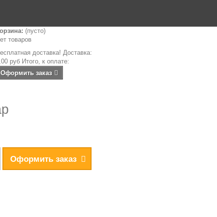
орзина:
(пусто)
ет товаров
есплатная доставка!
Доставка:
,00 руб
Итого, к оплате:
Оформить заказ
ар
Оформить заказ