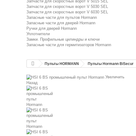
Запчасти для скоростных ворот V 5015 SEL
Запчасти для скоростных ворот V 5030 SEL
Запчасти для скоростных ворот V 6030 SEL
Запасные части для пультов Hormann
Запасные части для дверей Hormann
Ручки для дверей Hormann
Уплотнители
Замки. Профильные цилиндры и ключи
Запасные части для гермитизаторов Hormann
Пульты HORMANN
Пульты Hormann BiSecur
Увеличить
Назад