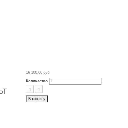
16 100,00 руб
Количество
ьт
В корзину