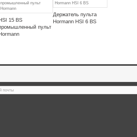
Держатель пульта
HSI 15 BS
Hormann HSI 6 BS
промышленный пульт
Hormann