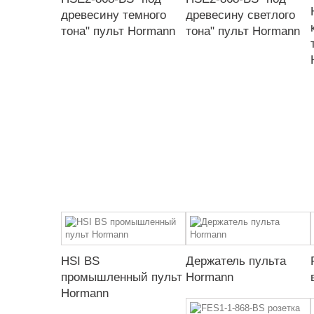
древесину темного
древесину светлого
тона" пульт Hormann
тона" пульт Hormann
HSI BS
Держатель пульта
промышленный пульт
Hormann
Hormann