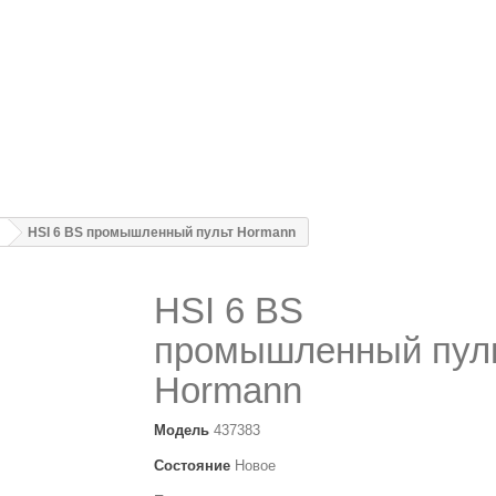
HSI 6 BS промышленный пульт Hormann
HSI 6 BS
промышленный пул
Hormann
Модель
437383
Состояние
Новое