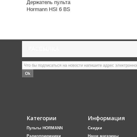
Держатель пульта
Hormann HSI 6 BS
РАССЫЛКА
Ok
Категории
Информация
Пульты HORMANN
Скидки
Радиоприемники
Наши магазины