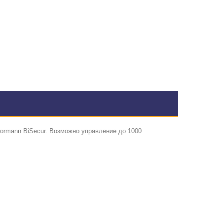
ormann BiSecur. Возможно управление до 1000