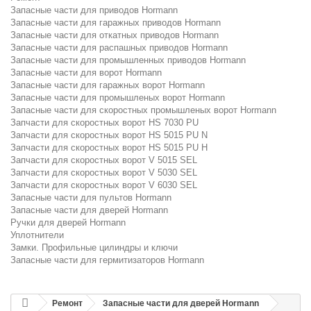
Запасные части для приводов Hormann
Запасные части для гаражных приводов Hormann
Запасные части для откатных приводов Hormann
Запасные части для распашных приводов Hormann
Запасные части для промышленных приводов Hormann
Запасные части для ворот Hormann
Запасные части для гаражных ворот Hormann
Запасные части для промышленых ворот Hormann
Запасные части для скоростных промышленых ворот Hormann
Запчасти для скоростных ворот HS 7030 PU
Запчасти для скоростных ворот HS 5015 PU N
Запчасти для скоростных ворот HS 5015 PU H
Запчасти для скоростных ворот V 5015 SEL
Запчасти для скоростных ворот V 5030 SEL
Запчасти для скоростных ворот V 6030 SEL
Запасные части для пультов Hormann
Запасные части для дверей Hormann
Ручки для дверей Hormann
Уплотнители
Замки. Профильные цилиндры и ключи
Запасные части для гермитизаторов Hormann
Ремонт
Запасные части для дверей Hormann