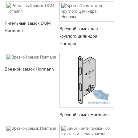
Ригельный замок DGM
Врезной замок для
Hormann
круглого цилиндра
Hormann
Врезной замок Hormann
Врезной замок Hormann