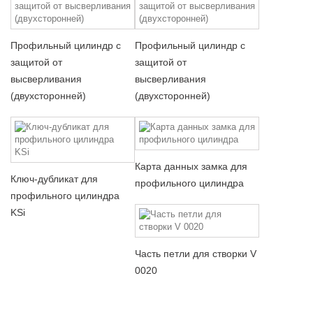
Профильный цилиндр с
Профильный цилиндр с
защитой от
защитой от
высверливания
высверливания
(двухсторонней)
(двухсторонней)
Карта данных замка для
Ключ-дубликат для
профильного цилиндра
профильного цилиндра
KSi
Часть петли для створки V
0020