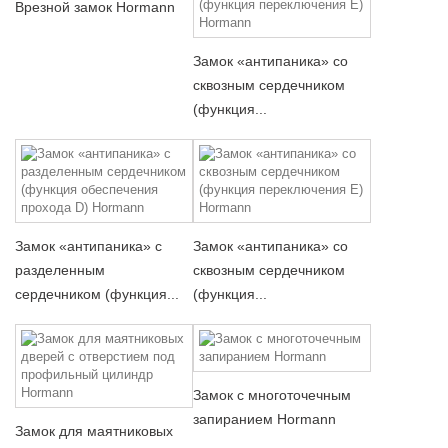
Врезной замок Hormann
Замок «антипаника» со
сквозным сердечником
(функция...
Замок «антипаника» с
Замок «антипаника» со
разделенным
сквозным сердечником
сердечником (функция...
(функция...
Замок с многоточечным
запиранием Hormann
Замок для маятниковых