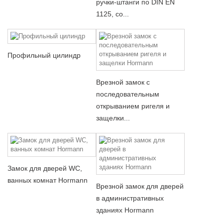
ручки-штанги по DIN EN
1125, со...
Профильный цилиндр
Врезной замок с
последовательным
открыванием ригеля и
защелки...
Замок для дверей WC,
ванных комнат Hormann
Врезной замок для дверей
в административных
зданиях Hormann