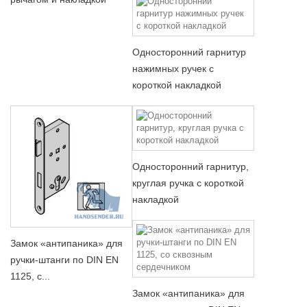
Односторонний гарнитур
нажимных ручек с
короткой накладкой
Односторонний гарнитур,
круглая ручка с короткой
накладкой
Замок «антипаника» для
ручки-штанги по DIN EN
1125, с...
Замок «антипаника» для