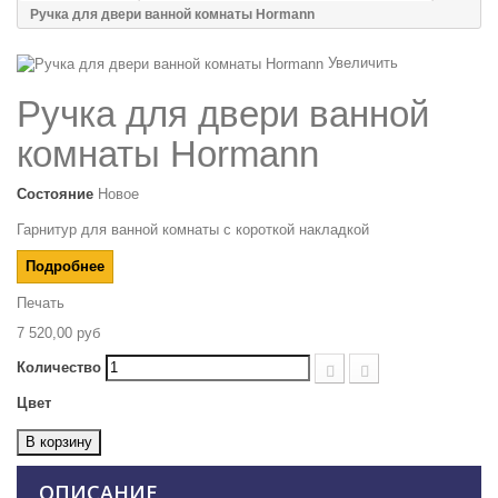
Ручка для двери ванной комнаты Hormann
Увеличить
Ручка для двери ванной
комнаты Hormann
Состояние
Новое
Гарнитур для ванной комнаты с короткой накладкой
Подробнее
Печать
7 520,00 руб
Количество
Цвет
В корзину
ОПИСАНИЕ