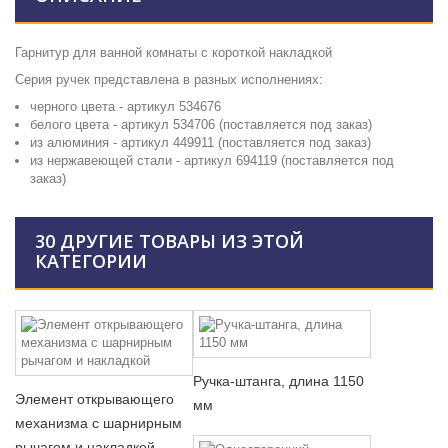
Гарнитур для ванной комнаты с короткой накладкой
Серия ручек представлена в разных исполнениях:
черного цвета - артикул 534676
белого цвета - артикул 534706 (поставляется под заказ)
из алюминия - артикул 449911 (поставляется под заказ)
из нержавеющей стали - артикул 694119 (поставляется под
заказ)
30 ДРУГИЕ ТОВАРЫ ИЗ ЭТОЙ
КАТЕГОРИИ
Ручка-штанга, длина 1150
Элемент открывающего
мм
механизма с шарнирным
рычагом и накладкой