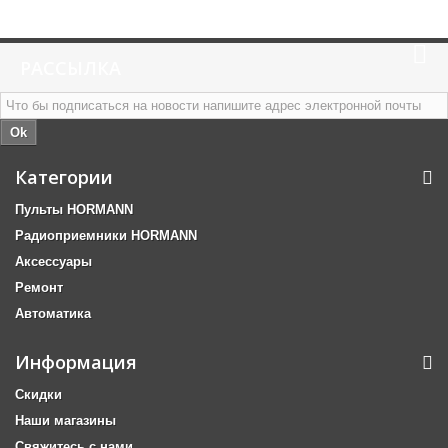
РАССЫЛКА
Ok
Категории
Пульты HORMANN
Радиоприемники HORMANN
Аксессуары
Ремонт
Автоматика
Информация
Скидки
Наши магазины
Свяжитесь с нами