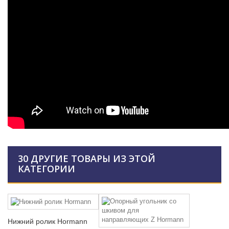
30 ДРУГИЕ ТОВАРЫ ИЗ ЭТОЙ
КАТЕГОРИИ
Нижний ролик Hormann