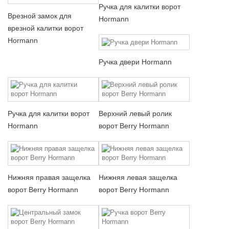
Ручка для калитки ворот
Врезной замок для
Hormann
врезной калитки ворот
Hormann
Ручка двери Hormann
Ручка для калитки ворот
Верхний левый ролик
Hormann
ворот Berry Hormann
Нижняя правая защелка
Нижняя левая защелка
ворот Berry Hormann
ворот Berry Hormann