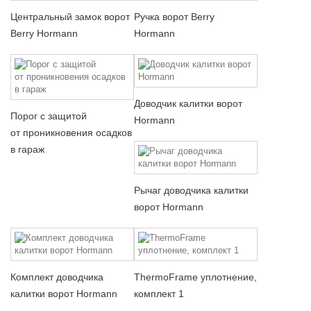
Центральный замок ворот
Ручка ворот Berry
Berry Hormann
Hormann
Доводчик калитки ворот
Порог с защитой
Hormann
от проникновения осадков
в гараж
Рычаг доводчика калитки
ворот Hormann
Комплект доводчика
ThermoFrame уплотнение,
калитки ворот Hormann
комплект 1