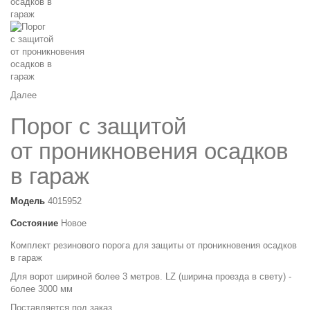
Далее
Порог с защитой
от проникновения осадков
в гараж
Модель
4015952
Состояние
Новое
Комплект резинового порога для защиты от проникновения осадков
в гараж
Для ворот шириной более 3 метров. LZ (ширина проезда в свету) -
более 3000 мм
Поставляется под заказ.