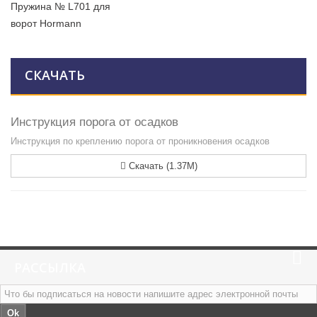
Пружина № L701 для
ворот Hormann
СКАЧАТЬ
Инструкция порога от осадков
Инструкция по креплению порога от проникновения осадков
Скачать (1.37M)
РАССЫЛКА
Ok