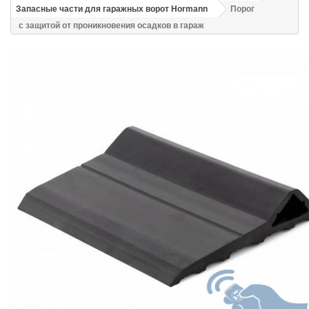
Запасные части для гаражных ворот Hormann
Порог
с защитой от проникновения осадков в гараж