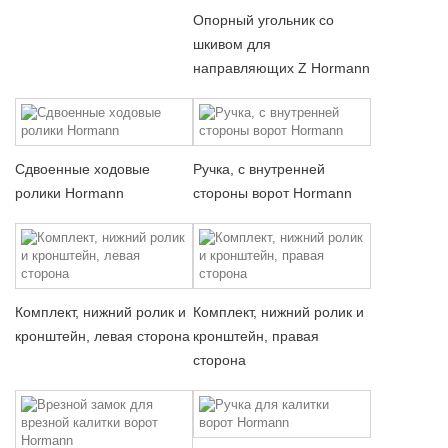
Опорный угольник со
шкивом для
направляющих Z Hormann
Сдвоенные ходовые
Ручка, с внутренней
ролики Hormann
стороны ворот Hormann
Комплект, нижний ролик и
Комплект, нижний ролик и
кронштейн, левая сторона
кронштейн, правая
сторона