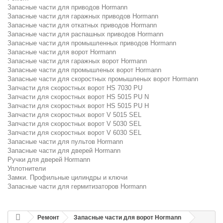
Запасные части для приводов Hormann
Запасные части для гаражных приводов Hormann
Запасные части для откатных приводов Hormann
Запасные части для распашных приводов Hormann
Запасные части для промышленных приводов Hormann
Запасные части для ворот Hormann
Запасные части для гаражных ворот Hormann
Запасные части для промышленых ворот Hormann
Запасные части для скоростных промышленых ворот Hormann
Запчасти для скоростных ворот HS 7030 PU
Запчасти для скоростных ворот HS 5015 PU N
Запчасти для скоростных ворот HS 5015 PU H
Запчасти для скоростных ворот V 5015 SEL
Запчасти для скоростных ворот V 5030 SEL
Запчасти для скоростных ворот V 6030 SEL
Запасные части для пультов Hormann
Запасные части для дверей Hormann
Ручки для дверей Hormann
Уплотнители
Замки. Профильные цилиндры и ключи
Запасные части для гермитизаторов Hormann
Ремонт
Запасные части для ворот Hormann