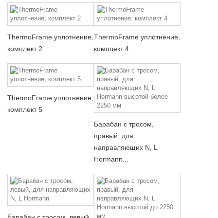
ThermoFrame уплотнение,
ThermoFrame уплотнение,
комплект 2
комплект 4
ThermoFrame уплотнение,
комплект 5
Барабан с тросом,
правый, для
направляющих N, L
Hormann...
Барабан с тросом, левый,