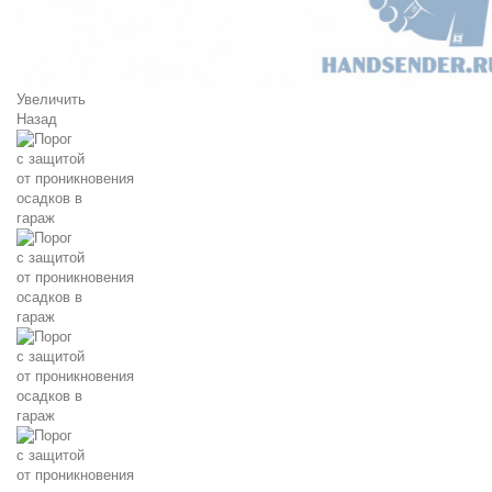
Увеличить
Назад