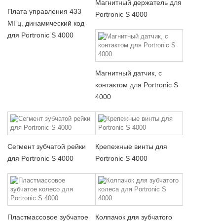
Магнитный держатель для
Плата управления 433
Portronic S 4000
МГц, динамический код
для Portronic S 4000
Магнитный датчик, с
контактом для Portronic S
4000
Сегмент зубчатой рейки
Крепежные винты для
для Portronic S 4000
Portronic S 4000
Пластмассовое зубчатое
Колпачок для зубчатого