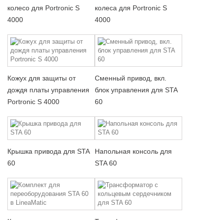
колесо для Portronic S
колеса для Portronic S
4000
4000
Кожух для защиты от
Сменный привод, вкл.
дождя платы управления
блок управления для STA
Portronic S 4000
60
Крышка привода для STA
Напольная консоль для
60
STA 60