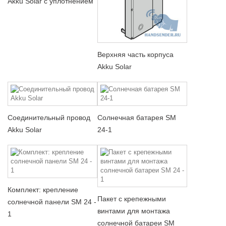
Akku Solar с уплотнением
Верхняя часть корпуса
Akku Solar
Соединительный провод
Солнечная батарея SM
Akku Solar
24-1
Комплект: крепление
Пакет с крепежными
солнечной панели SM 24 -
винтами для монтажа
1
солнечной батареи SM