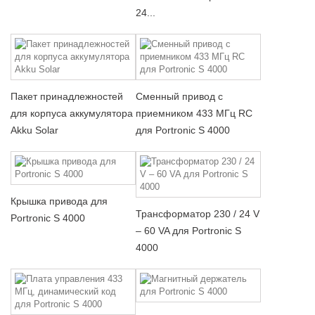
24...
Пакет принадлежностей
Сменный привод с
для корпуса аккумулятора
приемником 433 МГц RC
Akku Solar
для Portronic S 4000
Крышка привода для
Трансформатор 230 / 24 V
Portronic S 4000
– 60 VA для Portronic S
4000