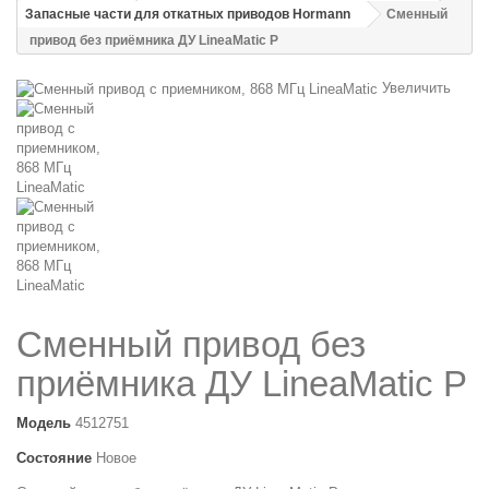
Запасные части для откатных приводов Hormann
Сменный
привод без приёмника ДУ LineaMatic P
Увеличить
Сменный привод без
приёмника ДУ LineaMatic P
Модель
4512751
Состояние
Новое