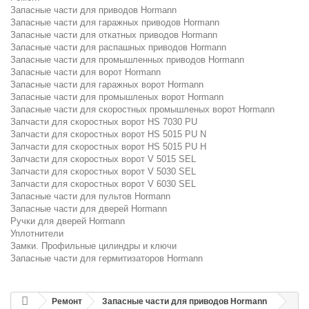
Запасные части для приводов Hormann
Запасные части для гаражных приводов Hormann
Запасные части для откатных приводов Hormann
Запасные части для распашных приводов Hormann
Запасные части для промышленных приводов Hormann
Запасные части для ворот Hormann
Запасные части для гаражных ворот Hormann
Запасные части для промышленых ворот Hormann
Запасные части для скоростных промышленых ворот Hormann
Запчасти для скоростных ворот HS 7030 PU
Запчасти для скоростных ворот HS 5015 PU N
Запчасти для скоростных ворот HS 5015 PU H
Запчасти для скоростных ворот V 5015 SEL
Запчасти для скоростных ворот V 5030 SEL
Запчасти для скоростных ворот V 6030 SEL
Запасные части для пультов Hormann
Запасные части для дверей Hormann
Ручки для дверей Hormann
Уплотнители
Замки. Профильные цилиндры и ключи
Запасные части для гермитизаторов Hormann
Ремонт
Запасные части для приводов Hormann