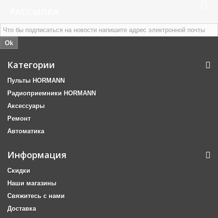
РАССЫЛКА
Ok
Категории
Пульты HORMANN
Радиоприемники HORMANN
Аксессуары
Ремонт
Автоматика
Информация
Скидки
Наши магазины
Свяжитесь с нами
Доставка