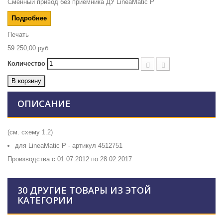
Сменный привод без приёмника ДУ LineaMatic P
Подробнее
Печать
59 250,00 руб
Количество
В корзину
ОПИСАНИЕ
(см. схему 1.2)
для LineaMatic P - артикул 4512751
Производства с 01.07.2012 по 28.02.2017
30 ДРУГИЕ ТОВАРЫ ИЗ ЭТОЙ
КАТЕГОРИИ