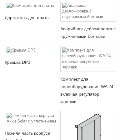
Держатель для платы
Аварийная деблокировка с
пружинными болтами
Крышка DP3
Комплект для
переоборудования WA 24,
включая регулятор
зарядки
Нижняя часть корпуса