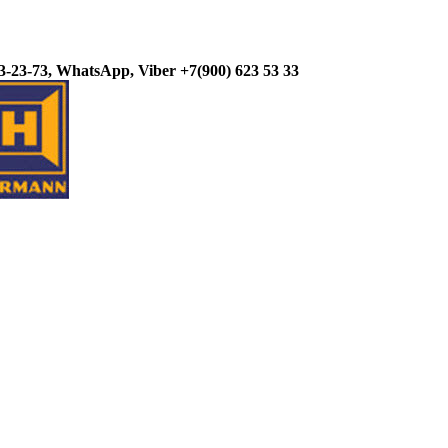
3-23-73, WhatsApp, Viber +7(900) 623 53 33