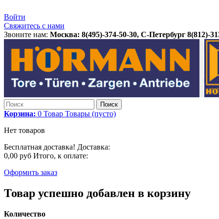
Войти
Свяжитесь с нами
Звоните нам:
Москва: 8(495)-374-50-30, С-Петербург 8(812)-31
Поиск
Корзина:
0
Товар
Товары
(пусто)
Нет товаров
Бесплатная доставка!
Доставка:
0,00 руб
Итого, к оплате:
Оформить заказ
Товар успешно добавлен в корзину
Количество