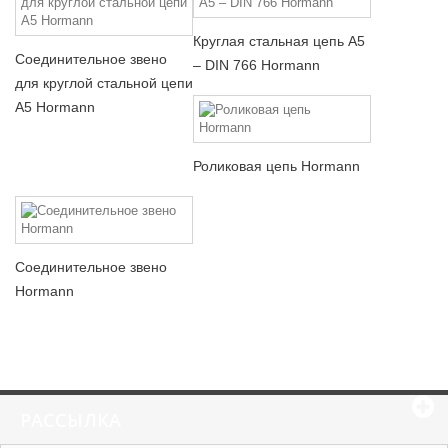
Круглая стальная цепь A5
Соединительное звено
– DIN 766 Hormann
для круглой стальной цепи
A5 Hormann
Роликовая цепь Hormann
Соединительное звено
Hormann
РАССЫЛКА