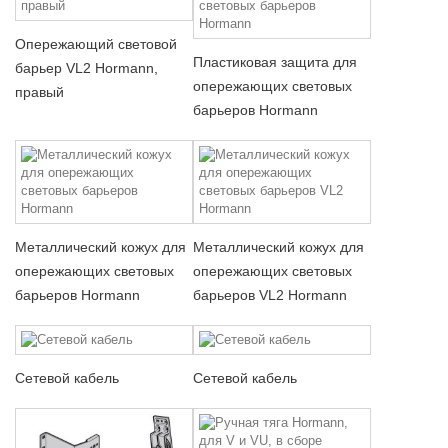
Опережающий световой
Пластиковая защита для
барьер VL2 Hormann,
опережающих световых
правый
барьеров Hormann
Металлический кожух для
Металлический кожух для
опережающих световых
опережающих световых
барьеров Hormann
барьеров VL2 Hormann
Сетевой кабель
Сетевой кабель