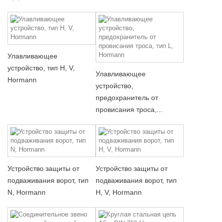
Улавливающее
устройство, тип H, V,
Улавливающее
Hormann
устройство,
предохранитель от
провисания троса,...
Устройство защиты от
Устройство защиты от
подваживания ворот, тип
подваживания ворот, тип
N, Hormann
H, V, Hormann