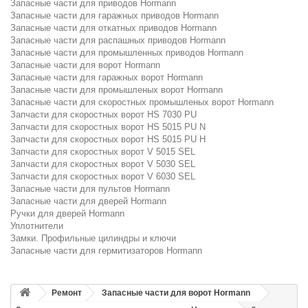
Запасные части для приводов Hormann
Запасные части для гаражных приводов Hormann
Запасные части для откатных приводов Hormann
Запасные части для распашных приводов Hormann
Запасные части для промышленных приводов Hormann
Запасные части для ворот Hormann
Запасные части для гаражных ворот Hormann
Запасные части для промышленых ворот Hormann
Запасные части для скоростных промышленых ворот Hormann
Запчасти для скоростных ворот HS 7030 PU
Запчасти для скоростных ворот HS 5015 PU N
Запчасти для скоростных ворот HS 5015 PU H
Запчасти для скоростных ворот V 5015 SEL
Запчасти для скоростных ворот V 5030 SEL
Запчасти для скоростных ворот V 6030 SEL
Запасные части для пультов Hormann
Запасные части для дверей Hormann
Ручки для дверей Hormann
Уплотнители
Замки. Профильные цилиндры и ключи
Запасные части для гермитизаторов Hormann
Ремонт
Запасные части для ворот Hormann