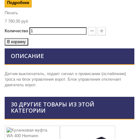
Подробнее
Печать
7 780,00 руб
Количество
В корзину
ОПИСАНИЕ
Датчик-выключатель, подает сигнал о провисании (ослаблении)
троса на блок управления ворот. Блок управления отключает
двигатель ворот.
30 ДРУГИЕ ТОВАРЫ ИЗ ЭТОЙ
КАТЕГОРИИ