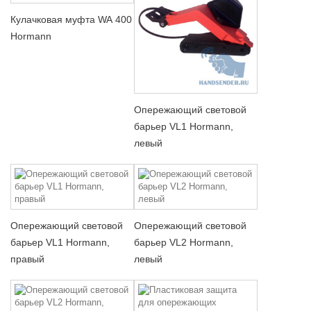
Кулачковая муфта WA 400
Hormann
Опережающий световой
барьер VL1 Hormann,
левый
Опережающий световой
Опережающий световой
барьер VL1 Hormann,
барьер VL2 Hormann,
правый
левый