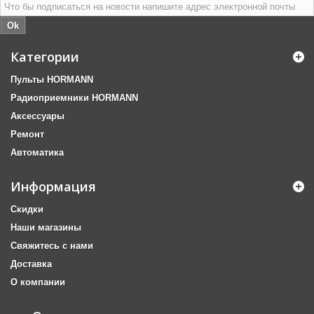
Ok
Категории
Пульты HORMANN
Радиоприемники HORMANN
Аксессуары
Ремонт
Автоматика
Информация
Скидки
Наши магазины
Свяжитесь с нами
Доставка
О компании