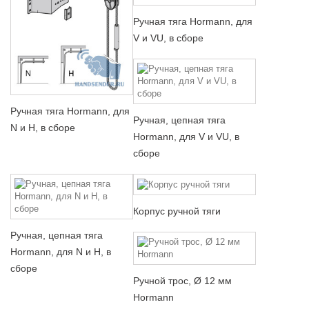
Ручная тяга Hormann, для
V и VU, в сборе
Ручная тяга Hormann, для
Ручная, цепная тяга
N и H, в сборе
Hormann, для V и VU, в
сборе
Корпус ручной тяги
Ручная, цепная тяга
Hormann, для N и H, в
сборе
Ручной трос, Ø 12 мм
Hormann