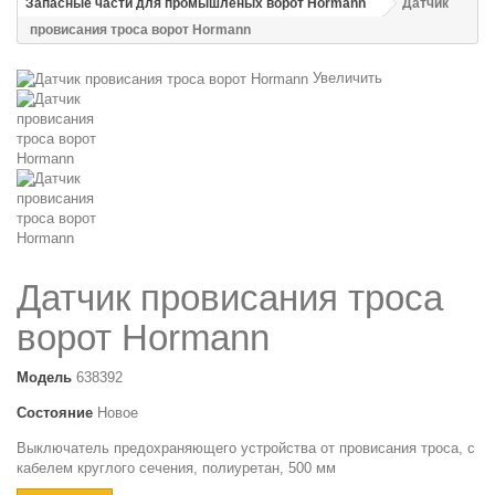
Запасные части для промышленых ворот Hormann
Датчик
провисания троса ворот Hormann
Увеличить
Датчик провисания троса
ворот Hormann
Модель
638392
Состояние
Новое
Выключатель предохраняющего устройства от провисания троса, с
кабелем круглого сечения, полиуретан, 500 мм