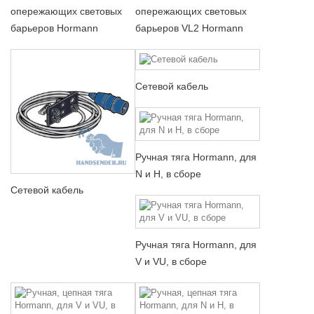
опережающих световых
опережающих световых
барьеров Hormann
барьеров VL2 Hormann
Сетевой кабель
Ручная тяга Hormann, для
N и H, в сборе
Сетевой кабель
Ручная тяга Hormann, для
V и VU, в сборе