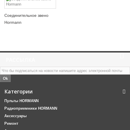
Соединительное звено
Hormann
РАССЫЛКА
Ok
Категории
Пульты HORMANN
Радиоприемники HORMANN
Аксессуары
Ремонт