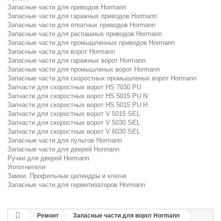
Запасные части для приводов Hormann
Запасные части для гаражных приводов Hormann
Запасные части для откатных приводов Hormann
Запасные части для распашных приводов Hormann
Запасные части для промышленных приводов Hormann
Запасные части для ворот Hormann
Запасные части для гаражных ворот Hormann
Запасные части для промышленых ворот Hormann
Запасные части для скоростных промышленых ворот Hormann
Запчасти для скоростных ворот HS 7030 PU
Запчасти для скоростных ворот HS 5015 PU N
Запчасти для скоростных ворот HS 5015 PU H
Запчасти для скоростных ворот V 5015 SEL
Запчасти для скоростных ворот V 5030 SEL
Запчасти для скоростных ворот V 6030 SEL
Запасные части для пультов Hormann
Запасные части для дверей Hormann
Ручки для дверей Hormann
Уплотнители
Замки. Профильные цилиндры и ключи
Запасные части для гермитизаторов Hormann
Ремонт
Запасные части для ворот Hormann