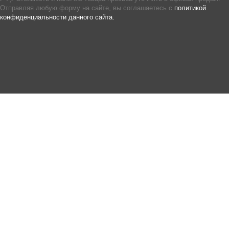
Отправляя любую форму на сайте, вы соглашаетесь с
политикой
конфиденциальности данного сайта.