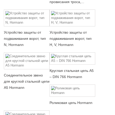
провисания троса,...
Устройство защиты от
Устройство защиты от
подваживания ворот, тип
подваживания ворот, тип
N, Hormann
H, V, Hormann
Круглая стальная цепь A5
Соединительное звено
– DIN 766 Hormann
для круглой стальной цепи
A5 Hormann
Роликовая цепь Hormann