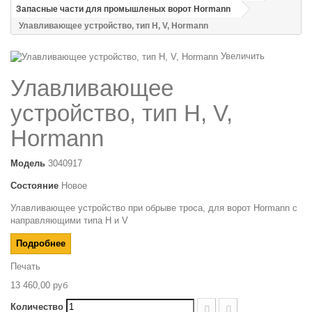
Запасные части для промышленых ворот Hormann
Улавливающее устройство, тип H, V, Hormann
Увеличить
Улавливающее
устройство, тип H, V,
Hormann
Модель
3040917
Состояние
Новое
Улавливающее устройство при обрыве троса, для ворот Hormann с
направляющими типа H и V
Подробнее
Печать
13 460,00 руб
Количество