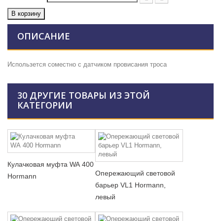
В корзину
ОПИСАНИЕ
Использется соместно с
датчиком провисания троса
30 ДРУГИЕ ТОВАРЫ ИЗ ЭТОЙ
КАТЕГОРИИ
Кулачковая муфта WA 400
Опережающий световой
Hormann
барьер VL1 Hormann,
левый