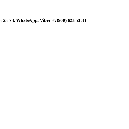
3-23-73, WhatsApp, Viber +7(900) 623 53 33