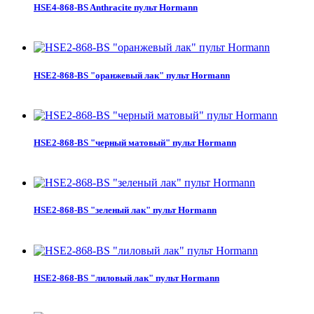
HSE4-868-BS Anthracite пульт Hormann
HSE2-868-BS "оранжевый лак" пульт Hormann
HSE2-868-BS "черный матовый" пульт Hormann
HSE2-868-BS "зеленый лак" пульт Hormann
HSE2-868-BS "лиловый лак" пульт Hormann