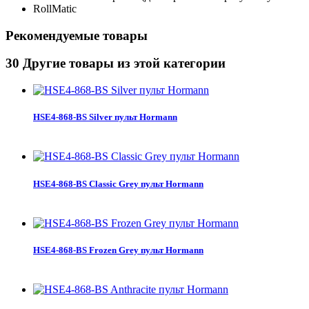
RollMatic
Рекомендуемые товары
30 Другие товары из этой категории
HSE4-868-BS Silver пульт Hormann
HSE4-868-BS Classic Grey пульт Hormann
HSE4-868-BS Frozen Grey пульт Hormann