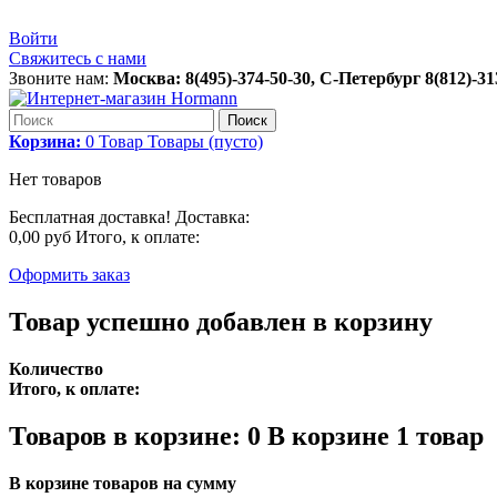
Войти
Свяжитесь с нами
Звоните нам:
Москва: 8(495)-374-50-30, С-Петербург 8(812)-31
Поиск
Корзина:
0
Товар
Товары
(пусто)
Нет товаров
Бесплатная доставка!
Доставка:
0,00 руб
Итого, к оплате:
Оформить заказ
Товар успешно добавлен в корзину
Количество
Итого, к оплате:
Товаров в корзине:
0
В корзине 1 товар
В корзине товаров на сумму