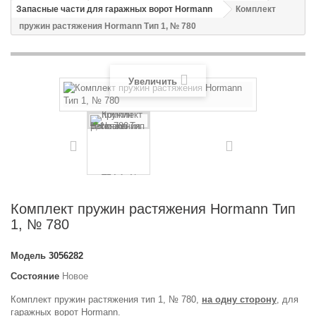
Запасные части для гаражных ворот Hormann
Комплект
пружин растяжения Hormann Тип 1, № 780
Увеличить
Комплект пружин растяжения Hormann Тип
1, № 780
Модель
3056282
Состояние
Новое
Комплект пружин растяжения тип 1, № 780,
на одну сторону
, для
гаражных ворот Hormann.