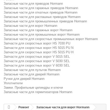
Запасные части для приводов Hormann
Запасные части для гаражных приводов Hormann
Запасные части для откатных приводов Hormann
Запасные части для распашных приводов Hormann
Запасные части для промышленных приводов Hormann
Запасные части для ворот Hormann
Запасные части для гаражных ворот Hormann
Запасные части для промышленых ворот Hormann
Запасные части для скоростных промышленых ворот Hormann
Запчасти для скоростных ворот HS 7030 PU
Запчасти для скоростных ворот HS 5015 PU N
Запчасти для скоростных ворот HS 5015 PU H
Запчасти для скоростных ворот V 5015 SEL
Запчасти для скоростных ворот V 5030 SEL
Запчасти для скоростных ворот V 6030 SEL
Запасные части для пультов Hormann
Запасные части для дверей Hormann
Ручки для дверей Hormann
Уплотнители
Замки. Профильные цилиндры и ключи
Запасные части для гермитизаторов Hormann
Ремонт
Запасные части для ворот Hormann