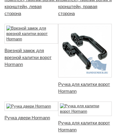
кронштейн, левая
кронштейн, правая
сторона
сторона
Врезной замок для
врезной калитки ворот
Hormann
Ручка для калитки ворот
Hormann
Ручка двери Hormann
Ручка для калитки ворот
Hormann