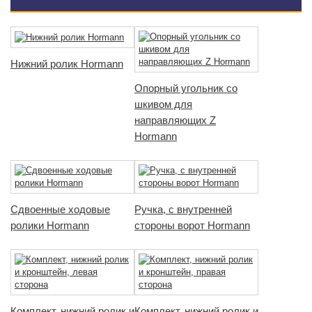
Нижний ролик Hormann
Опорный угольник со
шкивом для
направляющих Z
Hormann
Сдвоенные ходовые
Ручка, с внутренней
ролики Hormann
стороны ворот Hormann
Комплект, нижний ролик и
Комплект, нижний ролик и