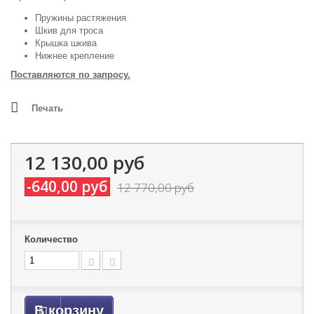
Пружины растяжения
Шкив для троса
Крышка шкива
Нижнее крепление
Поставляются по запросу.
Печать
12 130,00 руб
-640,00 руб
12 770,00 руб
Количество
В корзину