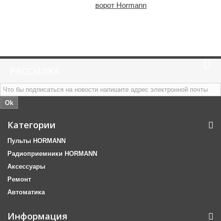
ворот Hormann
РАССЫЛКА
Ok
Категории
Пульты HORMANN
Радиоприемники HORMANN
Аксессуары
Ремонт
Автоматика
Информация