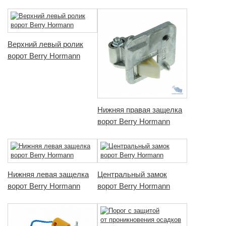
Верхний левый ролик
ворот Berry Hormann
Нижняя правая защелка
ворот Berry Hormann
Нижняя левая защелка
Центральный замок
ворот Berry Hormann
ворот Berry Hormann