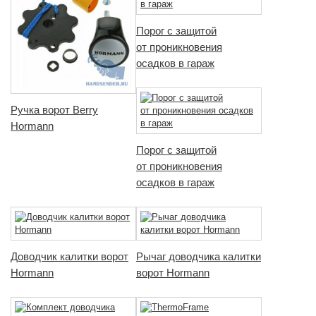
Порог с защитой
от проникновения
осадков в гараж
Ручка ворот Berry
Hormann
Порог с защитой
от проникновения
осадков в гараж
Доводчик калитки ворот
Рычаг доводчика калитки
Hormann
ворот Hormann